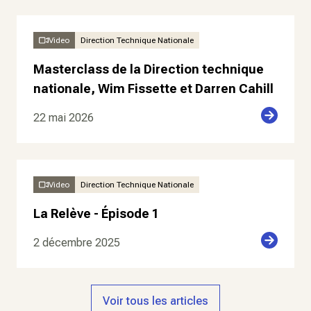
Video
Direction Technique Nationale
Masterclass de la Direction technique
nationale, Wim Fissette et Darren Cahill
22 mai 2026
Video
Direction Technique Nationale
La Relève - Épisode 1
2 décembre 2025
Voir tous les articles