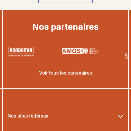
Nos partenaires
Voir tous les partenaires
Nos sites fédéraux
Ten’Up