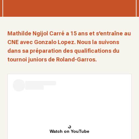
Mathilde Ngijol Carré a 15 ans et s'entraîne au
CNE avec Gonzalo Lopez. Nous la suivons
dans sa préparation des qualifications du
tournoi juniors de Roland-Garros.
Watch on YouTube