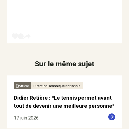
Sur le même sujet
Article
Direction Technique Nationale
Didier Retière : "Le tennis permet avant
tout de devenir une meilleure personne"
17 juin 2026