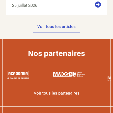
25 juillet 2026
Voir tous les articles
Nos partenaires
Voir tous les partenaires