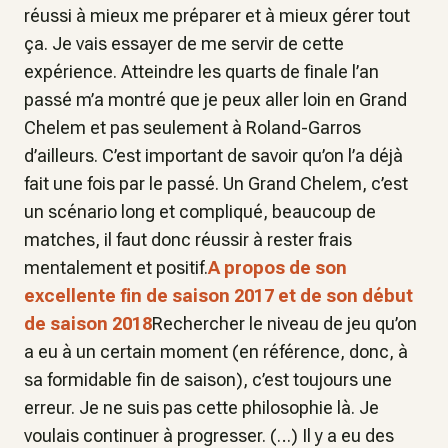
réussi à mieux me préparer et à mieux gérer tout
ça. Je vais essayer de me servir de cette
expérience. Atteindre les quarts de finale l’an
passé m’a montré que je peux aller loin en Grand
Chelem et pas seulement à Roland-Garros
d’ailleurs. C’est important de savoir qu’on l’a déjà
fait une fois par le passé. Un Grand Chelem, c’est
un scénario long et compliqué, beaucoup de
matches, il faut donc réussir à rester frais
mentalement et positif.
A propos de son
excellente fin de saison 2017 et de son début
de saison 2018
Rechercher le niveau de jeu qu’on
a eu à un certain moment (en référence, donc, à
sa formidable fin de saison), c’est toujours une
erreur. Je ne suis pas cette philosophie là. Je
voulais continuer à progresser. (…) Il y a eu des