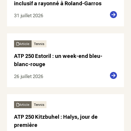
inclusif a rayonné à Roland-Garros
31 juillet 2026
Article
Tennis
ATP 250 Estoril : un week-end bleu-
blanc-rouge
26 juillet 2026
Article
Tennis
ATP 250 Kitzbuhel : Halys, jour de
première