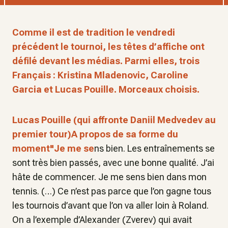
Comme il est de tradition le vendredi
précédent le tournoi, les têtes d’affiche ont
défilé devant les médias. Parmi elles, trois
Français : Kristina Mladenovic, Caroline
Garcia et Lucas Pouille. Morceaux choisis.
Lucas Pouille (qui affronte Daniil Medvedev au
premier tour)
A propos de sa forme du
moment"Je me se
ns bien. Les entraînements se
sont très bien passés, avec une bonne qualité. J’ai
hâte de commencer. Je me sens bien dans mon
tennis. (…) Ce n’est pas parce que l’on gagne tous
les tournois d’avant que l’on va aller loin à Roland.
On a l’exemple d’Alexander (Zverev) qui avait