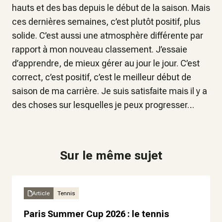
hauts et des bas depuis le début de la saison. Mais
ces dernières semaines, c’est plutôt positif, plus
solide. C’est aussi une atmosphère différente par
rapport à mon nouveau classement. J’essaie
d’apprendre, de mieux gérer au jour le jour. C’est
correct, c’est positif, c’est le meilleur début de
saison de ma carrière. Je suis satisfaite mais il y a
des choses sur lesquelles je peux progresser…
Sur le même sujet
Article
Tennis
Paris Summer Cup 2026 : le tennis