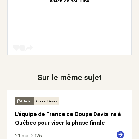
Watch on YouTube
Sur le même sujet
Article
Coupe Davis
L'équipe de France de Coupe Davis ira à
Québec pour viser la phase finale
21 mai 2026