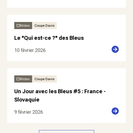
Video
Coupe Davis
Le "Qui est-ce ?" des Bleus
10 février 2026
Video
Coupe Davis
Un Jour avec les Bleus #5 : France -
Slovaquie
9 février 2026