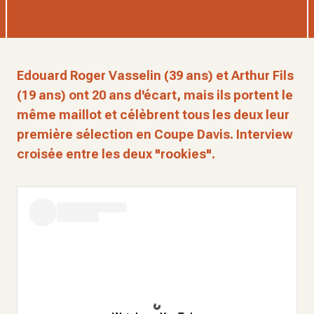
Edouard Roger Vasselin (39 ans) et Arthur Fils
(19 ans) ont 20 ans d'écart, mais ils portent le
même maillot et célèbrent tous les deux leur
première sélection en Coupe Davis. Interview
croisée entre les deux "rookies".