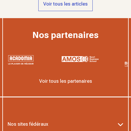
Voir tous les articles
Nos partenaires
Voir tous les partenaires
Nos sites fédéraux