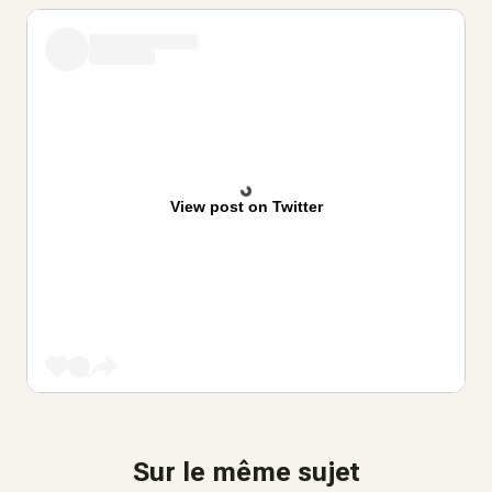
View post on Twitter
Sur le même sujet