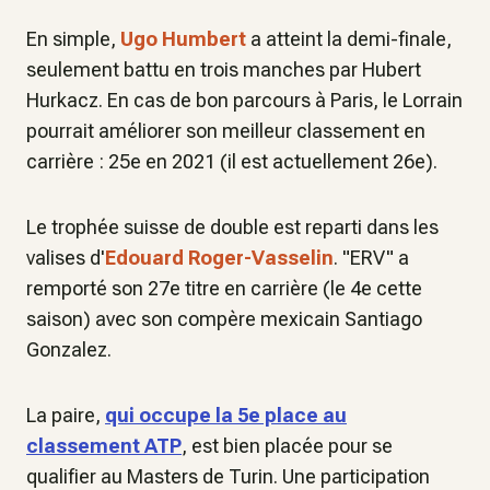
En simple,
Ugo Humbert
a atteint la demi-finale,
seulement battu en trois manches par Hubert
Hurkacz. En cas de bon parcours à Paris, le Lorrain
pourrait améliorer son meilleur classement en
carrière : 25e en 2021 (il est actuellement 26e).
Le trophée suisse de double est reparti dans les
valises d'
Edouard Roger-Vasselin
. "ERV" a
remporté son 27e titre en carrière (le 4e cette
saison) avec son compère mexicain Santiago
Gonzalez.
La paire,
qui occupe la 5e place au
classement ATP
, est bien placée pour se
qualifier au Masters de Turin. Une participation