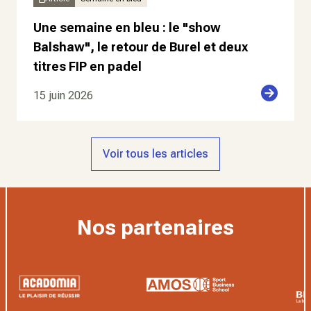
Une semaine en bleu : le "show
Balshaw", le retour de Burel et deux
titres FIP en padel
15 juin 2026
Voir tous les articles
Nos partenaires