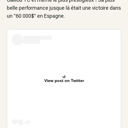
belle performance jusque là était une victoire dans
un "60 000$" en Espagne.
View post on Twitter