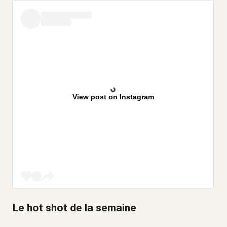
View post on Instagram
Le hot shot de la semaine