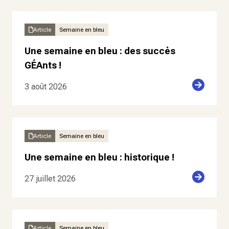
Article
Semaine en bleu
Une semaine en bleu : des succès
GÉAnts !
3 août 2026
Article
Semaine en bleu
Une semaine en bleu : historique !
27 juillet 2026
Article
Semaine en bleu