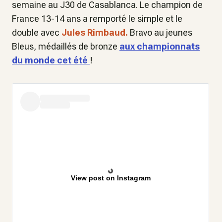
semaine au J30 de Casablanca. Le champion de
France 13-14 ans a remporté le simple et le
double avec
Jules Rimbaud.
Bravo au jeunes
Bleus, médaillés de bronze
aux championnats
du monde cet été
!
View post on Instagram