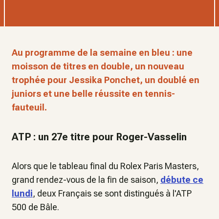
Au programme de la semaine en bleu : une
moisson de titres en double, un nouveau
trophée pour Jessika Ponchet, un doublé en
juniors et une belle réussite en tennis-
fauteuil.
ATP : un 27e titre pour Roger-Vasselin
Alors que le tableau final du Rolex Paris Masters,
grand rendez-vous de la fin de saison,
débute ce
lundi
, deux Français se sont distingués à l'ATP
500 de Bâle.