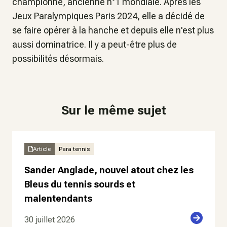
championne, ancienne n°1 mondiale. Après les
Jeux Paralympiques Paris 2024, elle a décidé de
se faire opérer à la hanche et depuis elle n'est plus
aussi dominatrice. Il y a peut-être plus de
possibilités désormais.
Sur le même sujet
Article
Para tennis
Sander Anglade, nouvel atout chez les
Bleus du tennis sourds et
malentendants
30 juillet 2026