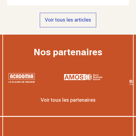
Voir tous les articles
Nos partenaires
Voir tous les partenaires