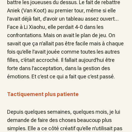
battre les joueuses du dessus. Le fait de rebattre
Aniek
(Van Koot)
au premier tour, même si elle
l’avait déjà fait, d’avoir un tableau assez ouvert…
Face à Li Xiaohu, elle perdait 4-0 dans les
confrontations. Mais on avait le plan de jeu. On
savait que ça n’allait pas être facile mais à chaque
fois qu’elle l’avait jouée comme toutes les autres
filles, c’était accroché. Il fallait aujourd’hui être
forte dans l’acceptation, dans la gestion des
émotions. Et c’est ce qui a fait que c’est passé.
Tactiquement plus patiente
Depuis quelques semaines, quelques mois, je lui
demande de faire des choses beaucoup plus
simples. Elle a ce côté créatif qu’elle n’utilisait pas