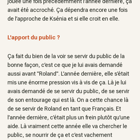
jouée une fois précédemment l’année dernière, ça
avait été accroché. Ça dépendra encore une fois
de l’approche de Ksénia et si elle croit en elle.
L'apport du public ?
Ça fait du bien de la voir se servir du public de la
bonne façon, c’est ce que je lui avais demandé
aussi avant "Roland". L’année dernière, elle s’était
mis une énorme pression vis à vis de ça. Là je lui
avais demandé de se servir du public, de se servir
de son entourage qui est là. On a cette chance là
de se servir de Roland en tant que Français. Et
l’année dernière, c’était plus un frein plutôt qu’une
aide. Là vraiment cette année elle va chercher le
public, se nourrir de ça et c’est vachement