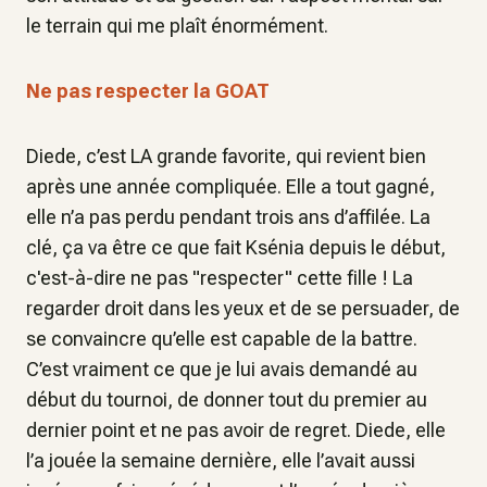
le terrain qui me plaît énormément.
Ne pas respecter la GOAT
Diede, c’est LA grande favorite, qui revient bien
après une année compliquée. Elle a tout gagné,
elle n’a pas perdu pendant trois ans d’affilée. La
clé, ça va être ce que fait Ksénia depuis le début,
c'est-à-dire ne pas "respecter" cette fille ! La
regarder droit dans les yeux et de se persuader, de
se convaincre qu’elle est capable de la battre.
C’est vraiment ce que je lui avais demandé au
début du tournoi, de donner tout du premier au
dernier point et ne pas avoir de regret. Diede, elle
l’a jouée la semaine dernière, elle l’avait aussi