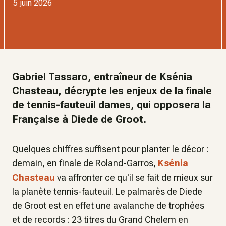
5 juin 2026
Gabriel Tassaro, entraîneur de Ksénia
Chasteau, décrypte les enjeux de la finale
de tennis-fauteuil dames, qui opposera la
Française à Diede de Groot.
Quelques chiffres suffisent pour planter le décor :
demain, en finale de Roland-Garros,
Ksénia
Chasteau
va affronter ce qu'il se fait de mieux sur
la planète tennis-fauteuil. Le palmarès de Diede
de Groot est en effet une avalanche de trophées
et de records : 23 titres du Grand Chelem en