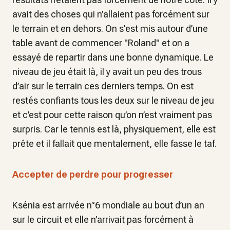
avait des choses qui n’allaient pas forcément sur
le terrain et en dehors. On s'est mis autour d’une
table avant de commencer "Roland" et on a
essayé de repartir dans une bonne dynamique. Le
niveau de jeu était là, il y avait un peu des trous
d’air sur le terrain ces derniers temps. On est
restés confiants tous les deux sur le niveau de jeu
et c’est pour cette raison qu’on n’est vraiment pas
surpris. Car le tennis est là, physiquement, elle est
prête et il fallait que mentalement, elle fasse le taf.
Accepter de perdre pour progresser
Ksénia est arrivée n°6 mondiale au bout d’un an
sur le circuit et elle n’arrivait pas forcément à