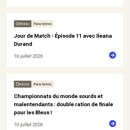
Video
Para tennis
Jour de Match - Épisode 11 avec Ileana
Durand
16 juillet 2026
Article
Para tennis
Championnats du monde sourds et
malentendants : double ration de finale
pour les Bleus !
10 juillet 2026