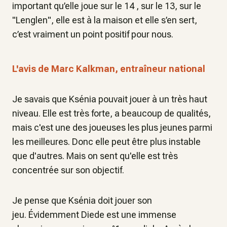
important qu’elle joue sur le 14 , sur le 13, sur le
"Lenglen", elle est à la maison et elle s’en sert,
c’est vraiment un point positif pour nous.
L'avis de Marc Kalkman, entraîneur national
Je savais que Ksénia pouvait jouer à un très haut
niveau. Elle est très forte, a beaucoup de qualités,
mais c'est une des joueuses les plus jeunes parmi
les meilleures. Donc elle peut être plus instable
que d'autres. Mais on sent qu'elle est très
concentrée sur son objectif.
Je pense que Ksénia doit jouer son
jeu. Évidemment Diede est une immense