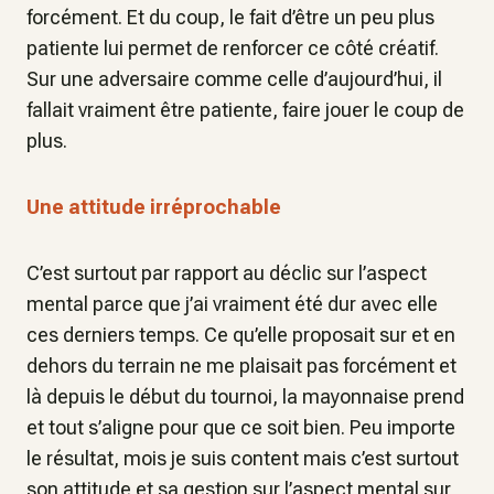
forcément. Et du coup, le fait d’être un peu plus
patiente lui permet de renforcer ce côté créatif.
Sur une adversaire comme celle d’aujourd’hui, il
fallait vraiment être patiente, faire jouer le coup de
plus.
Une attitude irréprochable
C’est surtout par rapport au déclic sur l’aspect
mental parce que j’ai vraiment été dur avec elle
ces derniers temps. Ce qu’elle proposait sur et en
dehors du terrain ne me plaisait pas forcément et
là depuis le début du tournoi, la mayonnaise prend
et tout s’aligne pour que ce soit bien. Peu importe
le résultat, mois je suis content mais c’est surtout
son attitude et sa gestion sur l’aspect mental sur