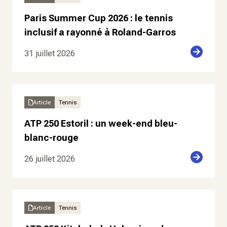
Paris Summer Cup 2026 : le tennis
inclusif a rayonné à Roland-Garros
31 juillet 2026
Article
Tennis
ATP 250 Estoril : un week-end bleu-
blanc-rouge
26 juillet 2026
Article
Tennis