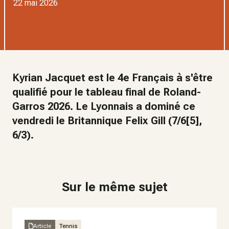
22 mai 2026
Kyrian Jacquet est le 4e Français à s'être
qualifié pour le tableau final de Roland-
Garros 2026. Le Lyonnais a dominé ce
vendredi le Britannique Felix Gill (7/6[5],
6/3).
Sur le même sujet
Article
Tennis