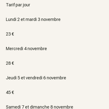
Tarif par jour
Lundi 2 et mardi 3 novembre
23 €
Mercredi 4 novembre
28 €
Jeudi 5 et vendredi 6 novembre
45 €
Samedi 7 et dimanche 8 novembre