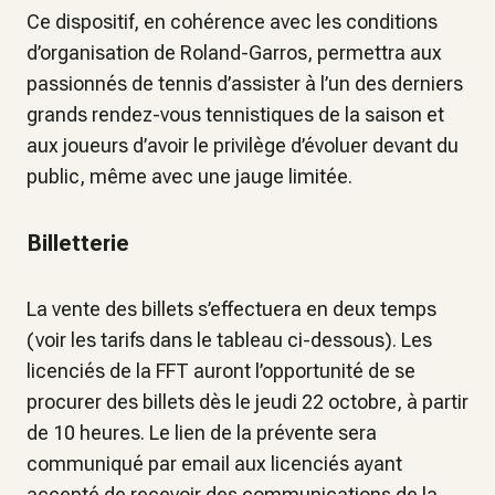
Ce dispositif, en cohérence avec les conditions
d’organisation de Roland-Garros, permettra aux
passionnés de tennis d’assister à l’un des derniers
grands rendez-vous tennistiques de la saison et
aux joueurs d’avoir le privilège d’évoluer devant du
public, même avec une jauge limitée.
Billetterie
La vente des billets s’effectuera en deux temps
(voir les tarifs dans le tableau ci-dessous). Les
licenciés de la FFT auront l’opportunité de se
procurer des billets dès le jeudi 22 octobre, à partir
de 10 heures. Le lien de la prévente sera
communiqué par email aux licenciés ayant
accepté de recevoir des communications de la