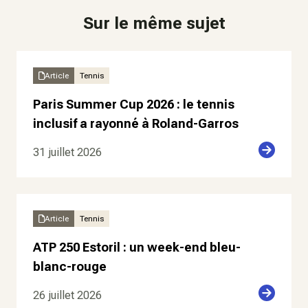
Sur le même sujet
Article
Tennis
Paris Summer Cup 2026 : le tennis
inclusif a rayonné à Roland-Garros
31 juillet 2026
Article
Tennis
ATP 250 Estoril : un week-end bleu-
blanc-rouge
26 juillet 2026