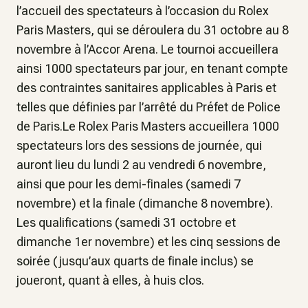
l’accueil des spectateurs à l’occasion du Rolex
Paris Masters, qui se déroulera du 31 octobre au 8
novembre à l’Accor Arena. Le tournoi accueillera
ainsi 1000 spectateurs par jour, en tenant compte
des contraintes sanitaires applicables à Paris et
telles que définies par l’arrêté du Préfet de Police
de Paris.Le Rolex Paris Masters accueillera 1000
spectateurs lors des sessions de journée, qui
auront lieu du lundi 2 au vendredi 6 novembre,
ainsi que pour les demi-finales (samedi 7
novembre) et la finale (dimanche 8 novembre).
Les qualifications (samedi 31 octobre et
dimanche 1er novembre) et les cinq sessions de
soirée (jusqu’aux quarts de finale inclus) se
joueront, quant à elles, à huis clos.