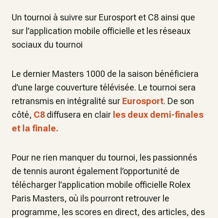
Un tournoi à suivre sur Eurosport et C8 ainsi que
sur l’application mobile officielle et les réseaux
sociaux du tournoi
Le dernier Masters 1000 de la saison bénéficiera
d’une large couverture télévisée. Le tournoi sera
retransmis en intégralité sur
Eurosport
. De son
côté,
C8
diffusera en clair
les deux demi-finales
et la finale.
Pour ne rien manquer du tournoi, les passionnés
de tennis auront également l’opportunité de
télécharger l’application mobile officielle Rolex
Paris Masters, où ils pourront retrouver le
programme, les scores en direct, des articles, des