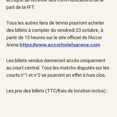
part de la FFT.
Tous les autres fans de tennis pourront acheter
des billets à compter du vendredi 23 octobre, à
partir de 15 heures sur le site officiel de l’Accor
Arena
https://www.accorhotelsarena.com
Les billets vendus donneront accès uniquement
au court central. Tous les matchs disputés sur les
courts n°1 et n°2 se joueront en effet à huis clos.
Les prix des billets (TTC/frais de location inclus) :