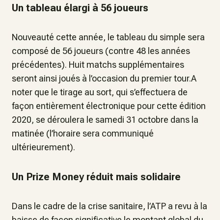
Un tableau élargi à 56 joueurs
Nouveauté cette année, le tableau du simple sera
composé de 56 joueurs (contre 48 les années
précédentes). Huit matchs supplémentaires
seront ainsi joués à l’occasion du premier tour.A
noter que le tirage au sort, qui s’effectuera de
façon entièrement électronique pour cette édition
2020, se déroulera le samedi 31 octobre dans la
matinée (l’horaire sera communiqué
ultérieurement).
Un Prize Money réduit mais solidaire
Dans le cadre de la crise sanitaire, l’ATP a revu à la
baisse de façon significative le montant global du