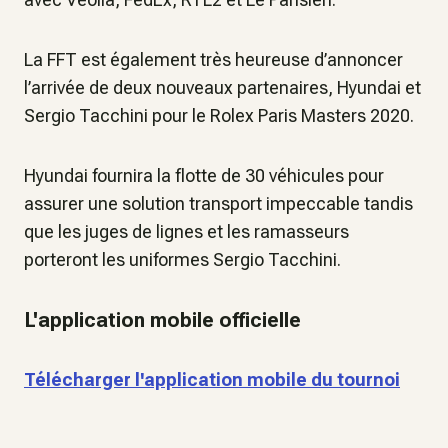
La FFT est également très heureuse d’annoncer
l’arrivée de deux nouveaux partenaires, Hyundai et
Sergio Tacchini pour le Rolex Paris Masters 2020.
Hyundai fournira la flotte de 30 véhicules pour
assurer une solution transport impeccable tandis
que les juges de lignes et les ramasseurs
porteront les uniformes Sergio Tacchini.
L'application mobile officielle
Télécharger l'application mobile du tournoi