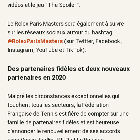
vidéos et le jeu "The Spoiler".
Le Rolex Paris Masters sera également à suivre
sur les réseaux sociaux autour du hashtag
#RolexParisMasters
(sur Twitter, Facebook,
Instagram, YouTube et TikTok).
Des partenaires fidèles et deux nouveaux
partenaires en 2020
Malgré les circonstances exceptionnelles qui
touchent tous les secteurs, la Fédération
Française de Tennis est fière de compter sur une
famille de partenaires fidèles et est heureuse
d’annoncer le renouvellement de ses accords
avec Veolia, FedEx, RTL2 et Le Parisien.