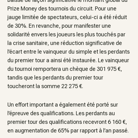
Prize Money des tournois du circuit. Pour une
jauge limitée de spectateurs, celui-ci a été réduit
de 30%. En revanche, pour manifester une
solidarité envers les joueurs les plus touchés par
la crise sanitaire, une réduction significative de
l’écart entre le vainqueur du simple et les perdants
du premier tour a ainsi été instaurée. Le vainqueur
du tournoi remportera un chèque de 301 975 €,
tandis que les perdants du premier tour
toucheront la somme 22 275 €.
Un effort important a également été porté sur
l’épreuve des qualifications. Les perdants au
premier tour des qualifications recevront 6 160 €,
en augmentation de 65% par rapport à l’an passé.