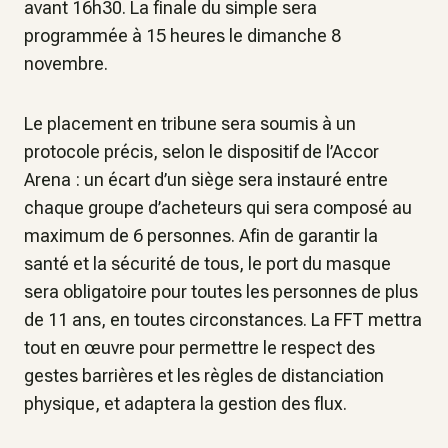
avant 16h30. La finale du simple sera
programmée à 15 heures le dimanche 8
novembre.
Le placement en tribune sera soumis à un
protocole précis, selon le dispositif de l’Accor
Arena : un écart d’un siège sera instauré entre
chaque groupe d’acheteurs qui sera composé au
maximum de 6 personnes. Afin de garantir la
santé et la sécurité de tous, le port du masque
sera obligatoire pour toutes les personnes de plus
de 11 ans, en toutes circonstances. La FFT mettra
tout en œuvre pour permettre le respect des
gestes barrières et les règles de distanciation
physique, et adaptera la gestion des flux.