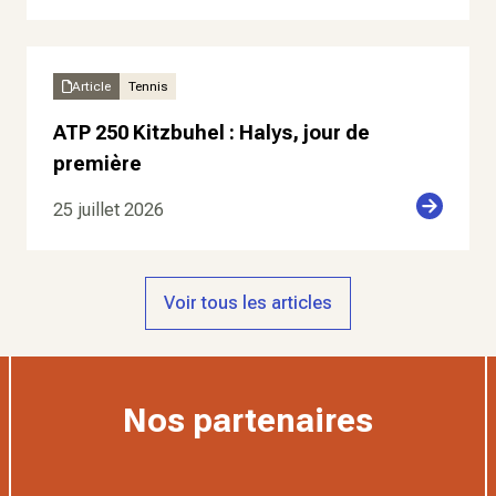
Article
Tennis
ATP 250 Kitzbuhel : Halys, jour de
première
25 juillet 2026
Voir tous les articles
Nos partenaires