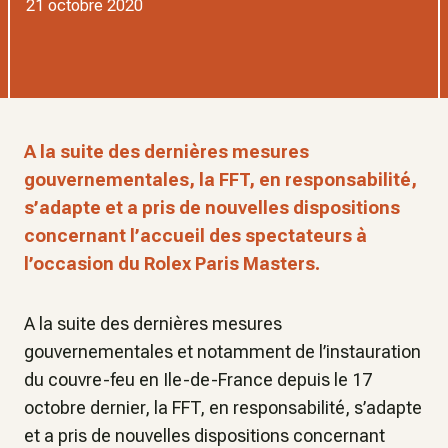
21 octobre 2020
A la suite des dernières mesures
gouvernementales, la FFT, en responsabilité,
s’adapte et a pris de nouvelles dispositions
concernant l’accueil des spectateurs à
l’occasion du Rolex Paris Masters.
A la suite des dernières mesures
gouvernementales et notamment de l’instauration
du couvre-feu en Ile-de-France depuis le 17
octobre dernier, la FFT, en responsabilité, s’adapte
et a pris de nouvelles dispositions concernant