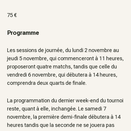
75 €
Programme
Les sessions de journée, du lundi 2 novembre au
jeudi 5 novembre, qui commenceront à 11 heures,
proposeront quatre matchs, tandis que celle du
vendredi 6 novembre, qui débutera à 14 heures,
comprendra deux quarts de finale.
La programmation du dernier week-end du tournoi
reste, quant à elle, inchangée. Le samedi 7
novembre, la première demi-finale débutera à 14
heures tandis que la seconde ne se jouera pas