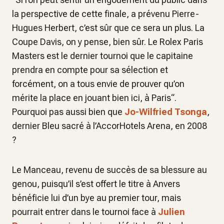
la perspective de cette finale, a prévenu Pierre-
Hugues Herbert, c’est sûr que ce sera un plus. La
Coupe Davis, on y pense, bien sûr. Le Rolex Paris
Masters est le dernier tournoi que le capitaine
prendra en compte pour sa sélection et
forcément, on a tous envie de prouver qu’on
mérite la place en jouant bien ici, à Paris“.
Pourquoi pas aussi bien que
Jo-Wilfried Tsonga
,
dernier Bleu sacré à l’AccorHotels Arena, en 2008
?
Le Manceau, revenu de succès de sa blessure au
genou, puisqu’il s’est offert le titre à Anvers
bénéficie lui d’un bye au premier tour, mais
pourrait entrer dans le tournoi face à
Julien