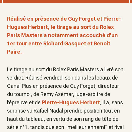
Réalisé en présence de Guy Forget et Pierre-
Hugues Herbert, le tirage au sort du Rolex
Paris Masters a notamment accouché d’un
1er tour entre Richard Gasquet et Benoît
Paire.
Le tirage au sort du Rolex Paris Masters a livré son
verdict. Réalisé vendredi soir dans les locaux de
Canal Plus en présence de Guy Forget, directeur
du tournoi, de Rémy Azémar, juge-arbitre de
l’épreuve et de
Pierre-Hugues Herbert
, il a, sans
surprise vu Rafael Nadal prendre position tout en
haut du tableau, en vertu de son rang de tête de
série n°1, tandis que son “meilleur ennemi“ et rival