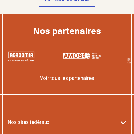
Nos partenaires
Voir tous les partenaires
Nos sites fédéraux