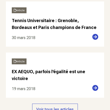
Article
Tennis Universitaire : Grenoble,
Bordeaux et Paris champions de France
30 mars 2018
Article
EX AEQUO, parfois l'égalité est une
victoire
19 mars 2018
Voir tous les articles