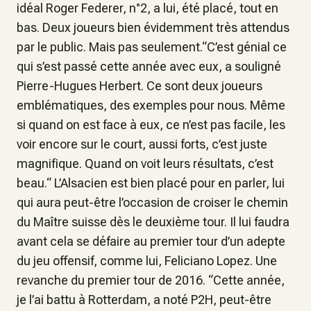
idéal Roger Federer, n°2, a lui, été placé, tout en
bas. Deux joueurs bien évidemment très attendus
par le public. Mais pas seulement.“C’est génial ce
qui s’est passé cette année avec eux, a souligné
Pierre-Hugues Herbert. Ce sont deux joueurs
emblématiques, des exemples pour nous. Même
si quand on est face à eux, ce n’est pas facile, les
voir encore sur le court, aussi forts, c’est juste
magnifique. Quand on voit leurs résultats, c’est
beau.“ L’Alsacien est bien placé pour en parler, lui
qui aura peut-être l’occasion de croiser le chemin
du Maître suisse dès le deuxième tour. Il lui faudra
avant cela se défaire au premier tour d’un adepte
du jeu offensif, comme lui, Feliciano Lopez. Une
revanche du premier tour de 2016. “Cette année,
je l’ai battu à Rotterdam, a noté P2H, peut-être