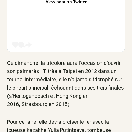
View post on Twitter
Ce dimanche, la tricolore aura l'occasion d'ouvrir
son palmarès ! Titrée à Taipei en 2012 dans un
tournoi intermédiaire, elle n’a jamais triomphé sur
le circuit principal, échouant dans ses trois finales
(s’Hertogenbosch et Hong Kong en
2016, Strasbourg en 2015).
Pour ce faire, elle devra croiser le fer avec la
joueuse kazakhe Yulia Putintseva, tombeuse