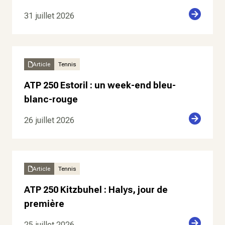
31 juillet 2026
Article
Tennis
ATP 250 Estoril : un week-end bleu-
blanc-rouge
26 juillet 2026
Article
Tennis
ATP 250 Kitzbuhel : Halys, jour de
première
25 juillet 2026