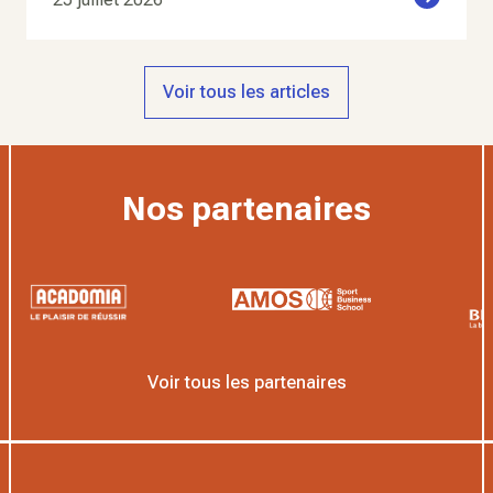
Voir tous les articles
Nos partenaires
Voir tous les partenaires