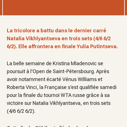
La tricolore a battu dans le dernier carré
Natalia Vikhlyantseva en trois sets (4/6 6/2
6/2). Elle affrontera en finale Yulia Putintseva.
La belle semaine de Kristina Mladenovic se
poursuit à l'Open de Saint-Pétersbourg. Après
avoir notamment écarté Vénus Williams et
Roberta Vinci, la Française s'est qualifiée samedi
pour la finale du tournoi WTA russe grâce à sa
victoire sur Natalia Vikhlyantseva, en trois sets
(4/6 6/2 6/2).