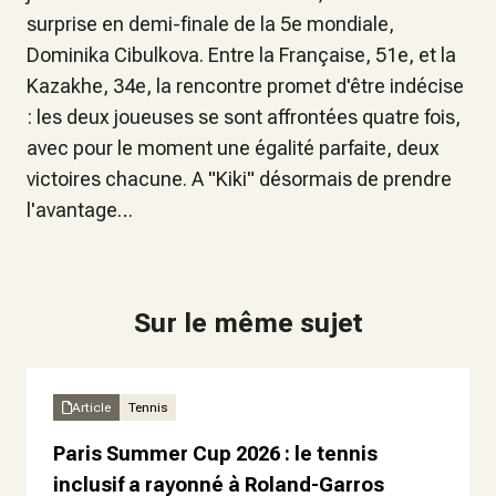
surprise en demi-finale de la 5e mondiale,
Dominika Cibulkova. Entre la Française, 51e, et la
Kazakhe, 34e, la rencontre promet d'être indécise
: les deux joueuses se sont affrontées quatre fois,
avec pour le moment une égalité parfaite, deux
victoires chacune. A "Kiki" désormais de prendre
l'avantage…
Sur le même sujet
Article
Tennis
Paris Summer Cup 2026 : le tennis
inclusif a rayonné à Roland-Garros