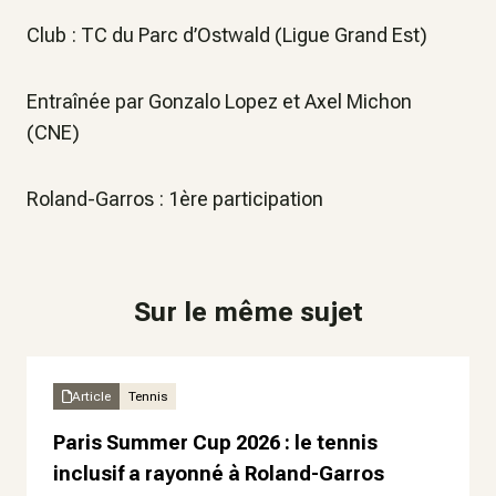
Club : TC du Parc d’Ostwald (Ligue Grand Est)
Entraînée par Gonzalo Lopez et Axel Michon
(CNE)
Roland-Garros : 1ère participation
Sur le même sujet
Article
Tennis
Paris Summer Cup 2026 : le tennis
inclusif a rayonné à Roland-Garros