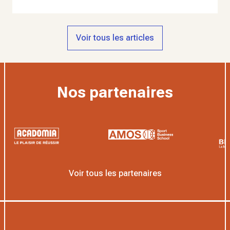
Voir tous les articles
Nos partenaires
Voir tous les partenaires