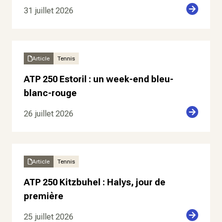
31 juillet 2026
Article
Tennis
ATP 250 Estoril : un week-end bleu-
blanc-rouge
26 juillet 2026
Article
Tennis
ATP 250 Kitzbuhel : Halys, jour de
première
25 juillet 2026