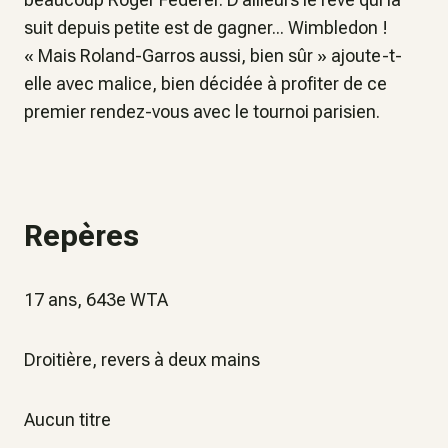
suit depuis petite est de gagner... Wimbledon !
«
Mais Roland-Garros aussi, bien sûr
» ajoute-t-
elle avec malice, bien décidée à profiter de ce
premier rendez-vous avec le tournoi parisien.
Repères
17 ans, 643e WTA
Droitière, revers à deux mains
Aucun titre