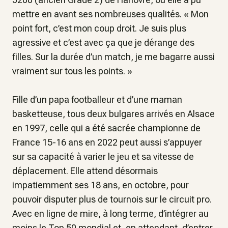
mettre en avant ses nombreuses qualités. «
Mon
point fort, c’est mon coup droit. Je suis plus
agressive et c’est avec ça que je dérange des
filles. Sur la durée d’un match, je me bagarre aussi
vraiment sur tous les points.
»
Fille d’un papa footballeur et d’une maman
basketteuse, tous deux bulgares arrivés en Alsace
en 1997, celle qui a été sacrée championne de
France 15-16 ans en 2022 peut aussi s’appuyer
sur sa capacité à varier le jeu et sa vitesse de
déplacement. Elle attend désormais
impatiemment ses 18 ans, en octobre, pour
pouvoir disputer plus de tournois sur le circuit pro.
Avec en ligne de mire, à long terme, d’intégrer au
moins le Top 50 mondial et, en attendant, d’entrer