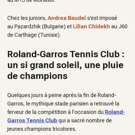
Chez les juniors,
Andrea Baudel
s'est imposé
au Pazardzhik (Bulgarie) et
Lilian Chidekh
au J60
de Carthage (Tunisie).
Roland-Garros Tennis Club :
un si grand soleil, une pluie
de champions
Quelques jours à peine après la fin de Roland-
Garros, le mythique stade parisien a retrouvé la
ferveur de la compétition à l'occasion du
Roland-
Garros Tennis Club
qui a sacré nombre de
jeunes champions tricolores.