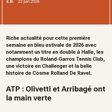
E.B.
22 juin 2026
Riche actualité pour cette première
semaine en bleu estivale de 2026 avec
notamment un titre en double à Halle, les
champions du Roland-Garros Tennis Club,
une victoire en Challenger et la belle
histoire de Cosme Rolland De Ravel.
ATP : Olivetti et Arribagé ont
la main verte