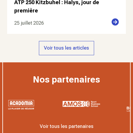
ATP 250 Kitzbuhel : Halys, jour de
première
25 juillet 2026
Voir tous les articles
Nos partenaires
Voir tous les partenaires