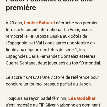
première
À 20 ans,
Louise Bahurel
décroche son premier
titre sur le circuit international. La Française a
remporté le FIP Bronze Osaka aux côtés de
l’Espagnole Ivet Val Lopez après une victoire en
finale aux dépens des têtes de série 1, les
Espagnoles Carla Fernandez Gonzalez et Nerea
Guerra Santana, deux joueuses du top 90 mondial.
Le score ? 6/4 6/0 ! Une victoire de référence pour
conclure un tournoi presque parfait au Japon.
Toujours au rayon padel féminin,
Léa Godallier
s'est imposée au FIP Silver Narbonne en dominant