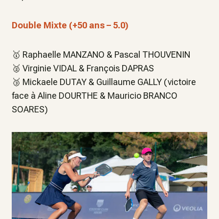
Double Mixte (+50 ans – 5.0)
🥇 Raphaelle MANZANO & Pascal THOUVENIN
🥈 Virginie VIDAL & François DAPRAS
🥉 Mickaele DUTAY & Guillaume GALLY (victoire
face à Aline DOURTHE & Mauricio BRANCO
SOARES)