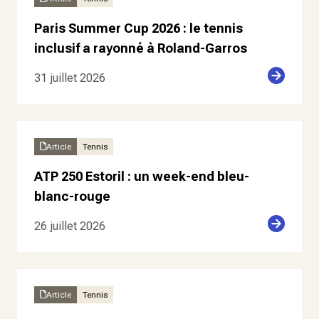
Paris Summer Cup 2026 : le tennis
inclusif a rayonné à Roland-Garros
31 juillet 2026
Article
Tennis
ATP 250 Estoril : un week-end bleu-
blanc-rouge
26 juillet 2026
Article
Tennis