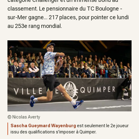
classement. Le pensionnaire du TC Boulogne -
sur-Mer gagne... 217 places, pour pointer ce lundi
au 253e rang mondial.
©
Nicolas Averty
Sascha Gueymard Wayenburg
est seulement le 2e joueur
issu des qualifications s'imposer à Quimper.