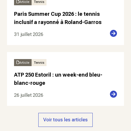
Article
Tennis
Paris Summer Cup 2026 : le tennis
inclusif a rayonné à Roland-Garros
31 juillet 2026
Article
Tennis
ATP 250 Estoril : un week-end bleu-
blanc-rouge
26 juillet 2026
Voir tous les articles