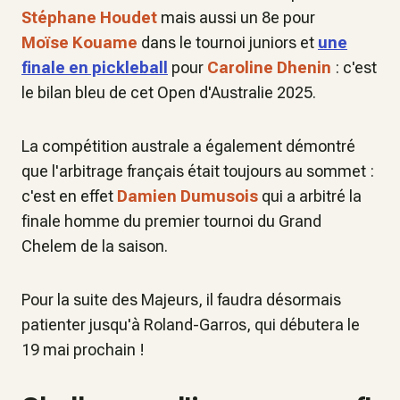
Stéphane Houdet
mais aussi un 8e pour
Moïse Kouame
dans le tournoi juniors et
une
finale en pickleball
pour
Caroline Dhenin
: c'est
le bilan bleu de cet Open d'Australie 2025.
La compétition australe a également démontré
que l'arbitrage français était toujours au sommet :
c'est en effet
Damien Dumusois
qui a arbitré la
finale homme du premier tournoi du Grand
Chelem de la saison.
Pour la suite des Majeurs, il faudra désormais
patienter jusqu'à Roland-Garros, qui débutera le
19 mai prochain !