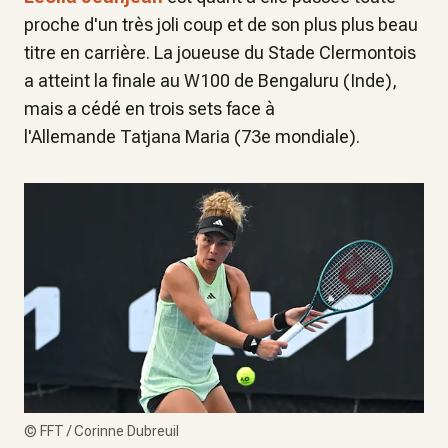
proche d'un très joli coup et de son plus plus beau
titre en carrière. La joueuse du Stade Clermontois
a atteint la finale au W100 de Bengaluru (Inde),
mais a cédé en trois sets face à
l'Allemande Tatjana Maria (73e mondiale).
©
FFT / Corinne Dubreuil