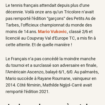
Le tennis français attendait depuis plus d'une
décennie. Voilà onze ans qu'un Tricolore n'avait
pas remporté l'édition "garçons" des Petits As de
Tarbes, l'officieux championnat du monde des
moins de 14 ans.
Mario Vukovic
, classé 2/6 et
licencié au Coupvray Val d'Europe TC, a mis fin à
cette attente. Et de quelle manière !
Le Français n'a pas concédé la moindre manche
du tournoi et a surclassé son adversaire en finale,
l'Américain Ascenzo, balayé 6/1, 6/0. Au palmarès,
Mario succède à Rayane Roumane, vainqueur en
2014. Côté féminin, Mathilde Ngijol-Carré avait
remporté l'édition 2021.