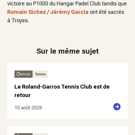
victoire au P1000 du Hangar Padel Club tandis que
Romain Sichez
/
Jérémy Garcia
ont été sacrés
à Troyes.
Sur le même sujet
Article
Tennis
Le Roland-Garros Tennis Club est de
retour
10 août 2026