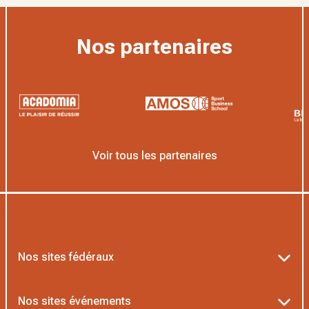
Nos partenaires
Voir tous les partenaires
Nos sites fédéraux
Ten’Up
Nos sites événements