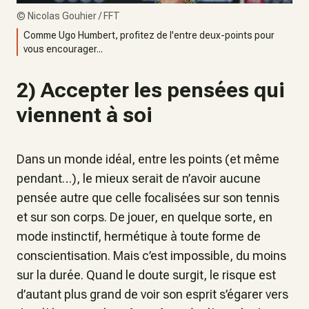
©
Nicolas Gouhier / FFT
Comme Ugo Humbert, profitez de l'entre deux-points pour
vous encourager...
2) Accepter les pensées qui
viennent à soi
Dans un monde idéal, entre les points (et même
pendant…), le mieux serait de n’avoir aucune
pensée autre que celle focalisées sur son tennis
et sur son corps. De jouer, en quelque sorte, en
mode instinctif, hermétique à toute forme de
conscientisation. Mais c’est impossible, du moins
sur la durée. Quand le doute surgit, le risque est
d’autant plus grand de voir son esprit s’égarer vers