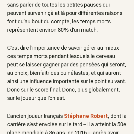
sans parler de toutes les petites pauses qui
peuvent survenir çà et là pour différentes raisons
font qu’au bout du compte, les temps morts
représentent environ 80% d’un match.
C’est dire l’importance de savoir gérer au mieux
ces temps morts pendant lesquels le cerveau
peut se laisser gagner par des pensées qui seront,
au choix, bienfaitrices ou néfastes, et qui auront
ainsi une influence importante sur le point suivant.
Donc sur le score final. Donc, plus globalement,
sur le joueur que l’on est.
L’ancien joueur français
Stéphane Robert
, dont la
carrière s’est envolée sur le tard – il a atteint la 50e
place mondiale à 36 ans, en 2016 -, après avoir