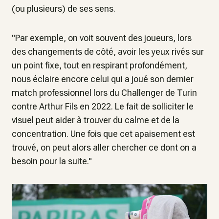
(ou plusieurs) de ses sens.
"
Par exemple, on voit souvent des joueurs, lors
des changements de côté, avoir les yeux rivés sur
un point fixe, tout en respirant profondément
,
nous éclaire encore celui qui a joué son dernier
match professionnel lors du Challenger de Turin
contre Arthur Fils en 2022.
Le fait de solliciter le
visuel peut aider à trouver du calme et de la
concentration. Une fois que cet apaisement est
trouvé, on peut alors aller chercher ce dont on a
besoin pour la suite
."