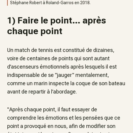
Stéphane Robert à Roland-Garros en 2018.
1) Faire le point… après
chaque point
Un match de tennis est constitué de dizaines,
voire de centaines de points qui sont autant
d’ascenseurs émotionnels après lesquels il est
indispensable de se "jauger" mentalement,
comme un marin inspecte la coque de son bateau
avant de repartir à l’abordage.
"
Après chaque point, il faut essayer de
comprendre les émotions et les pensées que ce
point a provoqué en nous, afin de modifier son