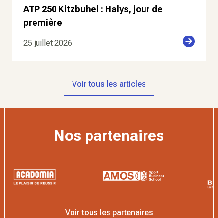
ATP 250 Kitzbuhel : Halys, jour de
première
25 juillet 2026
Voir tous les articles
Nos partenaires
Voir tous les partenaires