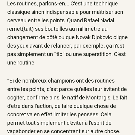
Les routines, parlons-en… C’est une technique
classique sinon indispensable pour maîtriser son
cerveau entre les points. Quand Rafael Nadal
remet(tait) ses bouteilles au millimètre au
changement de côté ou que Novak Djokovic cligne
des yeux avant de relancer, par exemple, ça n’est
pas simplement un "tic" ou une superstition. C’est
une routine.
"
Si de nombreux champions ont des routines
entre les points, c’est parce qu’elles leur évitent de
cogiter,
confirme ainsi le natif de Montargis
. Le fait
d’être dans l’action, de faire quelque chose de
concret va en effet limiter les pensées. Cela
permet tout simplement d’éviter à l’esprit de
vagabonder en se concentrant sur autre chose.