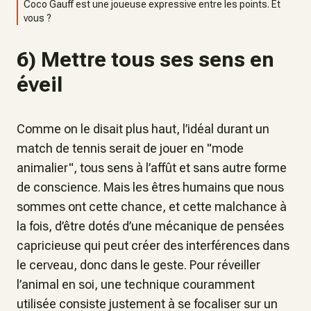
Coco Gauff est une joueuse expressive entre les points. Et
vous ?
6) Mettre tous ses sens en
éveil
Comme on le disait plus haut, l’idéal durant un
match de tennis serait de jouer en "mode
animalier", tous sens à l’affût et sans autre forme
de conscience. Mais les êtres humains que nous
sommes ont cette chance, et cette malchance à
la fois, d’être dotés d’une mécanique de pensées
capricieuse qui peut créer des interférences dans
le cerveau, donc dans le geste. Pour réveiller
l’animal en soi, une technique couramment
utilisée consiste justement à se focaliser sur un