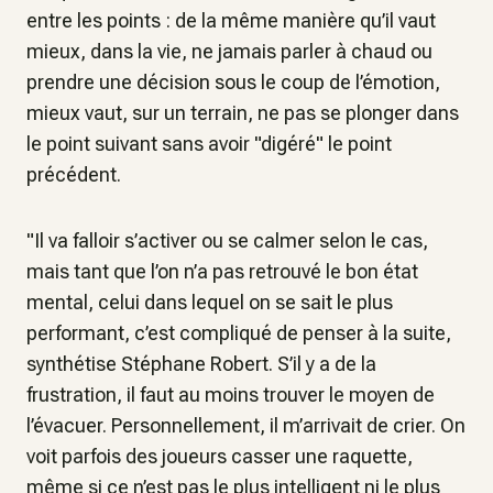
entre les points : de la même manière qu’il vaut
mieux, dans la vie, ne jamais parler à chaud ou
prendre une décision sous le coup de l’émotion,
mieux vaut, sur un terrain, ne pas se plonger dans
le point suivant sans avoir "digéré" le point
précédent.
"
Il va falloir s’activer ou se calmer selon le cas,
mais tant que l’on n’a pas retrouvé le bon état
mental, celui dans lequel on se sait le plus
performant, c’est compliqué de penser à la suite
,
synthétise Stéphane Robert.
S’il y a de la
frustration, il faut au moins trouver le moyen de
l’évacuer. Personnellement, il m’arrivait de crier. On
voit parfois des joueurs casser une raquette,
même si ce n’est pas le plus intelligent ni le plus