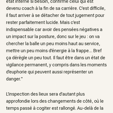
état interne si besoin,
confirme celui qui est
devenu coach à la fin de sa carrière
. C’est difficile,
il faut arriver à se détacher de tout jugement pour
rester parfaitement lucide. Mais c’est
indispensable car avoir des pensées négatives a
un impact sur la posture, donc sur le jeu : on va
chercher la balle un peu moins haut au service,
mettre un peu moins d’énergie à la frappe… Bref
ça dérègle un peu tout. Il faut être dans un état de
vigilance permanent, y compris dans les moments
d’euphorie qui peuvent aussi représenter un
danger.
"
L’inspection des lieux sera d’autant plus
approfondie lors des changements de côté, où le
temps passé à cogiter est rallongé. Au-delà de la