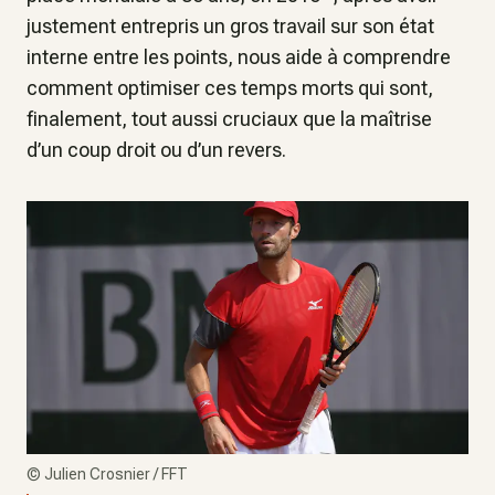
justement entrepris un gros travail sur son état
interne entre les points, nous aide à comprendre
comment optimiser ces temps morts qui sont,
finalement, tout aussi cruciaux que la maîtrise
d’un coup droit ou d’un revers.
©
Julien Crosnier / FFT