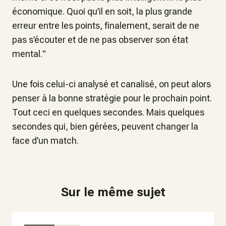
économique. Quoi qu’il en soit, la plus grande
erreur entre les points, finalement, serait de ne
pas s’écouter et de ne pas observer son état
mental.
"
Une fois celui-ci analysé et canalisé, on peut alors
penser à la bonne stratégie pour le prochain point.
Tout ceci en quelques secondes. Mais quelques
secondes qui, bien gérées, peuvent changer la
face d’un match.
Sur le même sujet