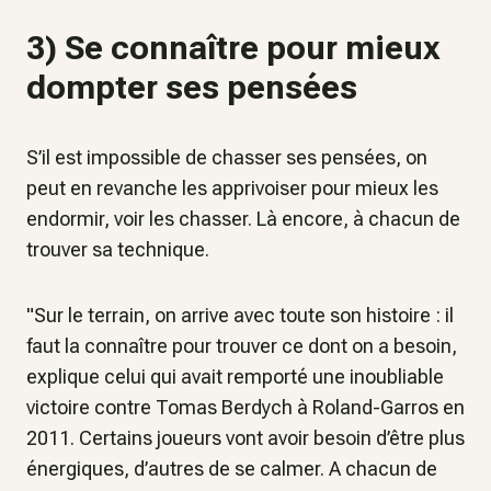
3) Se connaître pour mieux
dompter ses pensées
S’il est impossible de chasser ses pensées, on
peut en revanche les apprivoiser pour mieux les
endormir, voir les chasser. Là encore, à chacun de
trouver sa technique.
"
Sur le terrain, on arrive avec toute son histoire : il
faut la connaître pour trouver ce dont on a besoin,
explique celui qui avait remporté une inoubliable
victoire contre Tomas Berdych à Roland-Garros en
2011
. Certains joueurs vont avoir besoin d’être plus
énergiques, d’autres de se calmer. A chacun de