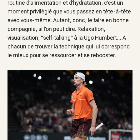
routine d’alimentation et d’hydratation, c’est un
moment privilégié que vous passez en tête-à-tête
avec vous-même. Autant, donc, le faire en bonne
compagnie, si l’on peut dire. Relaxation,
visualisation, "self-talking" à la Ugo Humbert… A
chacun de trouver la technique qui lui correspond
le mieux pour se ressourcer et se rebooster.