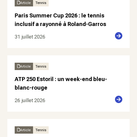
Article
Tennis
Paris Summer Cup 2026 : le tennis
inclusif a rayonné à Roland-Garros
31 juillet 2026
Article
Tennis
ATP 250 Estoril : un week-end bleu-
blanc-rouge
26 juillet 2026
Article
Tennis