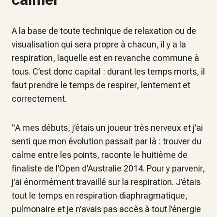
A la base de toute technique de relaxation ou de
visualisation qui sera propre à chacun, il y a la
respiration, laquelle est en revanche commune à
tous. C’est donc capital : durant les temps morts, il
faut prendre le temps de respirer, lentement et
correctement.
"
A mes débuts, j’étais un joueur très nerveux et j’ai
senti que mon évolution passait par là : trouver du
calme entre les points
, raconte le huitième de
finaliste de l’Open d’Australie 2014.
Pour y parvenir,
j’ai énormément travaillé sur la respiration. J’étais
tout le temps en respiration diaphragmatique,
pulmonaire et je n’avais pas accès à tout l’énergie