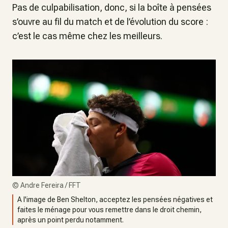
Pas de culpabilisation, donc, si la boîte à pensées
s’ouvre au fil du match et de l’évolution du score :
c’est le cas même chez les meilleurs.
©
Andre Fereira / FFT
A l'image de Ben Shelton, acceptez les pensées négatives et
faites le ménage pour vous remettre dans le droit chemin,
après un point perdu notamment.