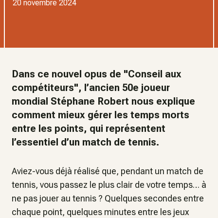
20 novembre 2024
Dans ce nouvel opus de "Conseil aux
compétiteurs", l’ancien 50e joueur
mondial Stéphane Robert nous explique
comment mieux gérer les temps morts
entre les points, qui représentent
l’essentiel d’un match de tennis.
Aviez-vous déjà réalisé que, pendant un match de
tennis, vous passez le plus clair de votre temps… à
ne pas jouer au tennis ? Quelques secondes entre
chaque point, quelques minutes entre les jeux