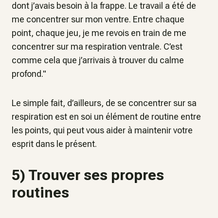
dont j’avais besoin à la frappe. Le travail a été de
me concentrer sur mon ventre. Entre chaque
point, chaque jeu, je me revois en train de me
concentrer sur ma respiration ventrale. C’est
comme cela que j’arrivais à trouver du calme
profond
."
Le simple fait, d’ailleurs, de se concentrer sur sa
respiration est en soi un élément de routine entre
les points, qui peut vous aider à maintenir votre
esprit dans le présent.
5) Trouver ses propres
routines