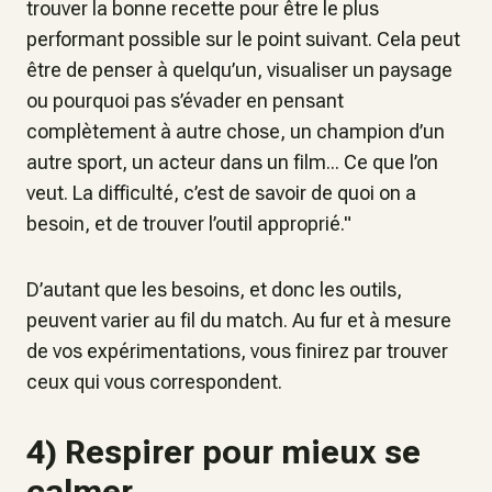
trouver la bonne recette pour être le plus
performant possible sur le point suivant. Cela peut
être de penser à quelqu’un, visualiser un paysage
ou pourquoi pas s’évader en pensant
complètement à autre chose, un champion d’un
autre sport, un acteur dans un film... Ce que l’on
veut. La difficulté, c’est de savoir de quoi on a
besoin, et de trouver l’outil approprié
."
D’autant que les besoins, et donc les outils,
peuvent varier au fil du match. Au fur et à mesure
de vos expérimentations, vous finirez par trouver
ceux qui vous correspondent.
4) Respirer pour mieux se
calmer