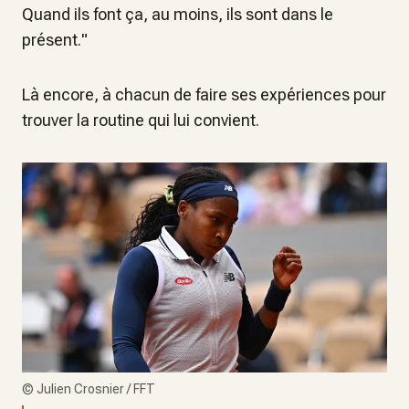
Quand ils font ça, au moins, ils sont dans le
présent.
"
Là encore, à chacun de faire ses expériences pour
trouver la routine qui lui convient.
©
Julien Crosnier / FFT