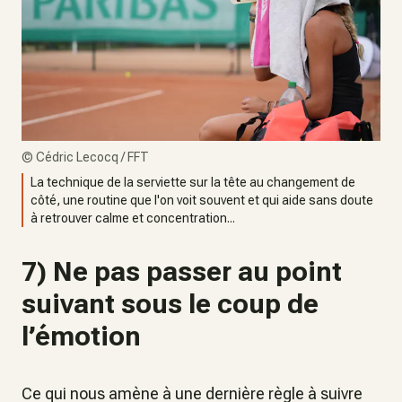
©
Cédric Lecocq / FFT
La technique de la serviette sur la tête au changement de
côté, une routine que l'on voit souvent et qui aide sans doute
à retrouver calme et concentration...
7) Ne pas passer au point
suivant sous le coup de
l’émotion
Ce qui nous amène à une dernière règle à suivre