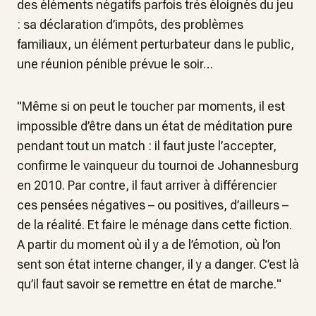
des éléments négatifs parfois très éloignés du jeu
: sa déclaration d’impôts, des problèmes
familiaux, un élément perturbateur dans le public,
une réunion pénible prévue le soir…
"
Même si on peut le toucher par moments, il est
impossible d’être dans un état de méditation pure
pendant tout un match : il faut juste l’accepter,
confirme le vainqueur du tournoi de Johannesburg
en 2010
. Par contre, il faut arriver à différencier
ces pensées négatives – ou positives, d’ailleurs –
de la réalité. Et faire le ménage dans cette fiction.
A partir du moment où il y a de l’émotion, où l’on
sent son état interne changer, il y a danger. C’est là
qu’il faut savoir se remettre en état de marche.
"