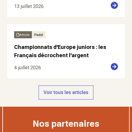
13 juillet 2026
Article
Padel
Championnats d'Europe juniors : les
Français décrochent l'argent
4 juillet 2026
Voir tous les articles
Nos partenaires