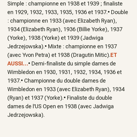
Simple : championne en 1938 et 1939 ; finaliste
en 1929, 1932, 1933, 1935, 1936 et 1937.• Double
: championne en 1933 (avec Elizabeth Ryan),
1934 (Elizabeth Ryan), 1936 (Billie Yorke), 1937
(Yorke), 1938 (Yorke) et 1939 (Jadwiga
Jedrzejowska).• Mixte : championne en 1937
(avec Yvon Petra) et 1938 (Dragutin Mitic).
ET
AUSSI…
• Demi-finaliste du simple dames de
Wimbledon en 1930, 1931, 1932, 1934, 1936 et
1937.• Championne du double dames de
Wimbledon en 1933 (avec Elizabeth Ryan), 1934
(Ryan) et 1937 (Yorke).• Finaliste du double
dames de l’US Open en 1938 (avec Jadwiga
Jedrzejowska).