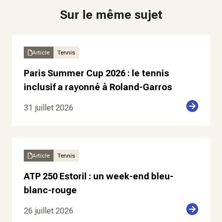
Sur le même sujet
Article
Tennis
Paris Summer Cup 2026 : le tennis
inclusif a rayonné à Roland-Garros
31 juillet 2026
Article
Tennis
ATP 250 Estoril : un week-end bleu-
blanc-rouge
26 juillet 2026