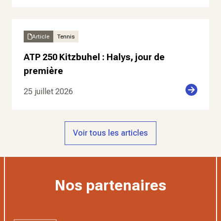
Article
Tennis
ATP 250 Kitzbuhel : Halys, jour de
première
25 juillet 2026
Voir tous les articles
Nos partenaires