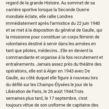
regard de la grande Histoire. Au sommet de sa
carrière sportive lorsque la Seconde Guerre
mondiale éclate, elle rallie Londres
immédiatement après l’armistice du 22 juin 1940
et se met à la disposition du général de Gaulle, qui
la missionne pour constituer un corps féminin de
volontaires destiné à servir dans les armées en
tant que pilotes, médecins…Elle en devient la
commandante et organise à la fois recrutement et
entraînements. Jamais assez près du théâtre des
opérations, elle est à Alger en 1943 avec De
Gaulle, au côté duquel elle figure à nouveau lors
du défilé sur les Champs-Élysées le jour de la
Libération de Paris, le 26 août 1944.Trois
semaines plus tard, le 17 septembre, c’est
toujours vêtue de son uniforme de capitaine des