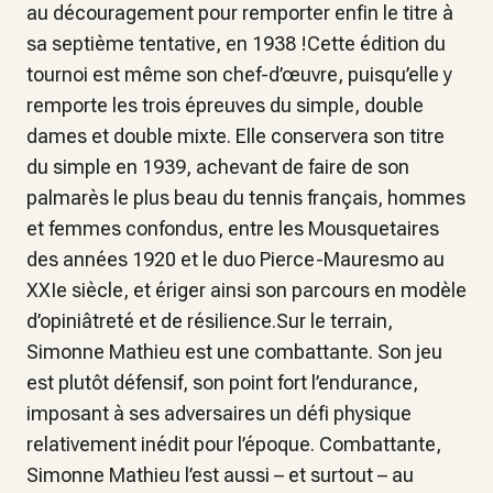
au découragement pour remporter enfin le titre à
sa septième tentative, en 1938 !Cette édition du
tournoi est même son chef-d’œuvre, puisqu’elle y
remporte les trois épreuves du simple, double
dames et double mixte. Elle conservera son titre
du simple en 1939, achevant de faire de son
palmarès le plus beau du tennis français, hommes
et femmes confondus, entre les Mousquetaires
des années 1920 et le duo Pierce-Mauresmo au
XXIe siècle, et ériger ainsi son parcours en modèle
d’opiniâtreté et de résilience.Sur le terrain,
Simonne Mathieu est une combattante. Son jeu
est plutôt défensif, son point fort l’endurance,
imposant à ses adversaires un défi physique
relativement inédit pour l’époque. Combattante,
Simonne Mathieu l’est aussi – et surtout – au