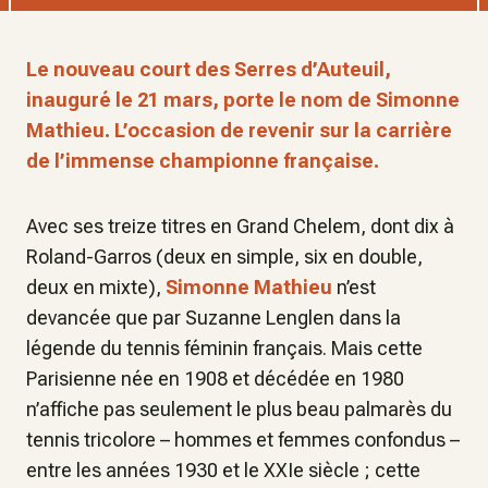
Le nouveau court des Serres d’Auteuil,
inauguré le 21 mars, porte le nom de Simonne
Mathieu. L’occasion de revenir sur la carrière
de l’immense championne française.
Avec ses treize titres en Grand Chelem, dont dix à
Roland-Garros (deux en simple, six en double,
deux en mixte),
Simonne Mathieu
n’est
devancée que par Suzanne Lenglen dans la
légende du tennis féminin français. Mais cette
Parisienne née en 1908 et décédée en 1980
n’affiche pas seulement le plus beau palmarès du
tennis tricolore – hommes et femmes confondus –
entre les années 1930 et le XXIe siècle ; cette