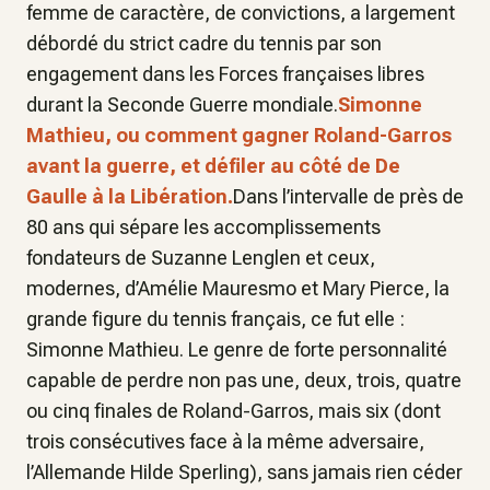
femme de caractère, de convictions, a largement
débordé du strict cadre du tennis par son
engagement dans les Forces françaises libres
durant la Seconde Guerre mondiale.
Simonne
Mathieu, ou comment gagner Roland-Garros
avant la guerre, et défiler au côté de De
Gaulle à la Libération.
Dans l’intervalle de près de
80 ans qui sépare les accomplissements
fondateurs de Suzanne Lenglen et ceux,
modernes, d’Amélie Mauresmo et Mary Pierce, la
grande figure du tennis français, ce fut elle :
Simonne Mathieu. Le genre de forte personnalité
capable de perdre non pas une, deux, trois, quatre
ou cinq finales de Roland-Garros, mais six (dont
trois consécutives face à la même adversaire,
l’Allemande Hilde Sperling), sans jamais rien céder