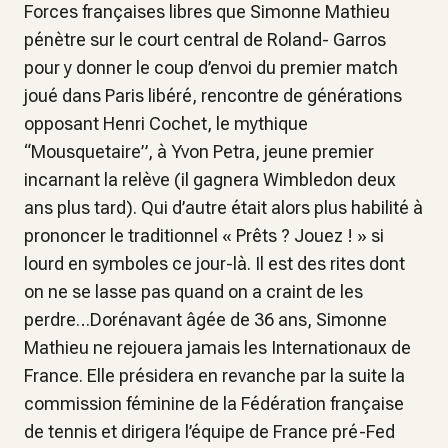
Forces françaises libres que Simonne Mathieu
pénètre sur le court central de Roland- Garros
pour y donner le coup d’envoi du premier match
joué dans Paris libéré, rencontre de générations
opposant Henri Cochet, le mythique
“Mousquetaire”, à Yvon Petra, jeune premier
incarnant la relève (il gagnera Wimbledon deux
ans plus tard). Qui d’autre était alors plus habilité à
prononcer le traditionnel « Prêts ? Jouez ! » si
lourd en symboles ce jour-là. Il est des rites dont
on ne se lasse pas quand on a craint de les
perdre…Dorénavant âgée de 36 ans, Simonne
Mathieu ne rejouera jamais les Internationaux de
France. Elle présidera en revanche par la suite la
commission féminine de la Fédération française
de tennis et dirigera l’équipe de France pré-Fed