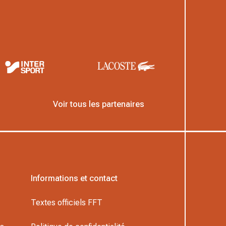
Voir tous les partenaires
Informations et contact
Textes officiels FFT