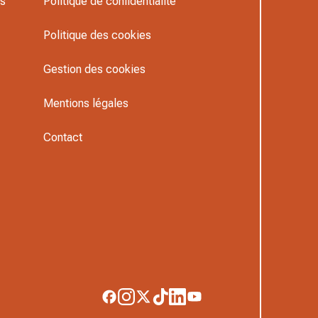
rs
Politique de confidentialité
Politique des cookies
Gestion des cookies
Mentions légales
Contact