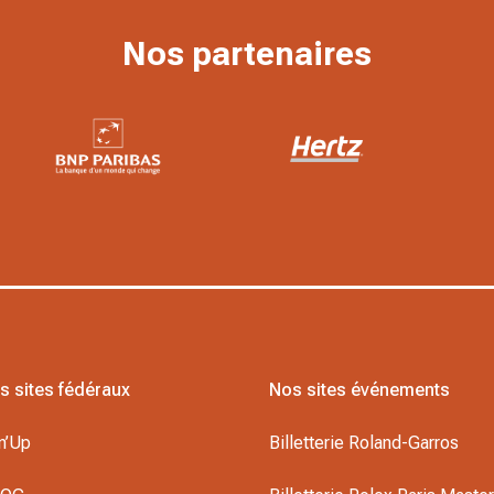
Nos partenaires
s sites fédéraux
Nos sites événements
n’Up
Billetterie Roland-Garros