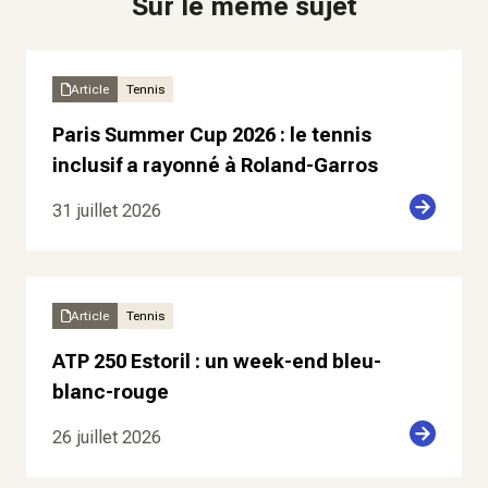
Sur le même sujet
Article
Tennis
Paris Summer Cup 2026 : le tennis
inclusif a rayonné à Roland-Garros
31 juillet 2026
Article
Tennis
ATP 250 Estoril : un week-end bleu-
blanc-rouge
26 juillet 2026