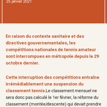
25 janvier 2021
En raison du contexte sanitaire et des
directives gouvernementales, les
compétitions nationales de tennis amateur
sont interrompues en métropole depuis le 29
octobre dernier.
Cette interruption des compétitions entraîne
irrémédiablement une suspension du
classement tennis.
Le classement mensuel ne
sera donc pas calculé le 1er février, la réforme du
classement (montée/descente) qui devait prendre