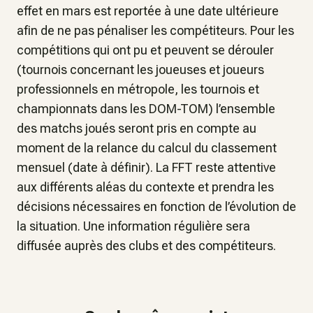
effet en mars est reportée à une date ultérieure
afin de ne pas pénaliser les compétiteurs. Pour les
compétitions qui ont pu et peuvent se dérouler
(tournois concernant les joueuses et joueurs
professionnels en métropole, les tournois et
championnats dans les DOM-TOM) l’ensemble
des matchs joués seront pris en compte au
moment de la relance du calcul du classement
mensuel (date à définir). La FFT reste attentive
aux différents aléas du contexte et prendra les
décisions nécessaires en fonction de l’évolution de
la situation. Une information régulière sera
diffusée auprès des clubs et des compétiteurs.