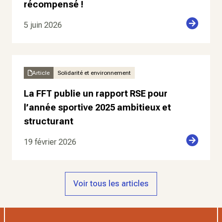
récompensé !
5 juin 2026
Article
Solidarité et environnement
La FFT publie un rapport RSE pour
l’année sportive 2025 ambitieux et
structurant
19 février 2026
Voir tous les articles