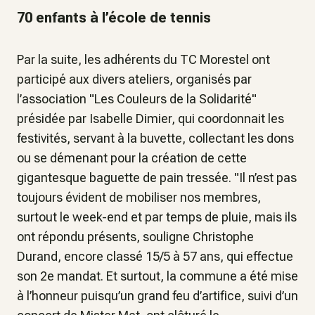
70 enfants à l’école de tennis
Par la suite, les adhérents du TC Morestel ont
participé aux divers ateliers, organisés par
l’association "Les Couleurs de la Solidarité"
présidée par Isabelle Dimier, qui coordonnait les
festivités, servant à la buvette, collectant les dons
ou se démenant pour la création de cette
gigantesque baguette de pain tressée. "Il n’est pas
toujours évident de mobiliser nos membres,
surtout le week-end et par temps de pluie, mais ils
ont répondu présents, souligne Christophe
Durand, encore classé 15/5 à 57 ans, qui effectue
son 2e mandat. Et surtout, la commune a été mise
à l’honneur puisqu’un grand feu d’artifice, suivi d’un