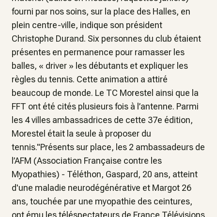
fourni par nos soins, sur la place des Halles, en
plein centre-ville, indique son président
Christophe Durand. Six personnes du club étaient
présentes en permanence pour ramasser les
balles, « driver » les débutants et expliquer les
règles du tennis. Cette animation a attiré
beaucoup de monde. Le TC Morestel ainsi que la
FFT ont été cités plusieurs fois à l’antenne. Parmi
les 4 villes ambassadrices de cette 37e édition,
Morestel était la seule à proposer du
tennis."Présents sur place, les 2 ambassadeurs de
l’AFM (Association Française contre les
Myopathies) - Téléthon, Gaspard, 20 ans, atteint
d'une maladie neurodégénérative et Margot 26
ans, touchée par une myopathie des ceintures,
ont ému les téléspectateurs de France Télévisions