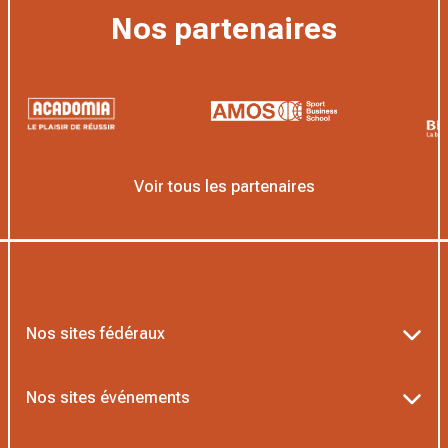
Nos partenaires
Voir tous les partenaires
Nos sites fédéraux
Ten’Up
Nos sites événements
ADOC
Billetterie Roland-Garros