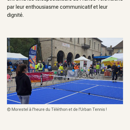
par leur enthousiasme communicatif et leur
dignité.
©
Morestel à l'heure du Téléthon et de l'Urban Tennis !