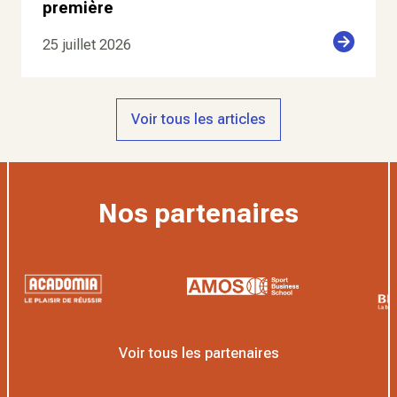
première
25 juillet 2026
Voir tous les articles
Nos partenaires
Voir tous les partenaires