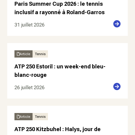
Paris Summer Cup 2026 : le tennis
inclusif a rayonné à Roland-Garros
31 juillet 2026
Article
Tennis
ATP 250 Estoril : un week-end bleu-
blanc-rouge
26 juillet 2026
Article
Tennis
ATP 250 Kitzbuhel : Halys, jour de