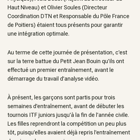
Haut Niveau) et Olivier Soules (Directeur
Coordination DTN et Responsable du Pôle France
de Poitiers) étaient tous présents pour garantir
une intégration optimale.
Au terme de cette journée de présentation, c'est
sur la terre battue du Petit Jean Bouin qu'ils ont
effectué un premier entraînement, avant le
démarrage du travail d'analyse vidéo.
À présent, les garçons sont partis pour trois
semaines d'entraînement, avant de débuter les
tournois ITF juniors jusqu'à la fin de l'année civile.
Les filles reprendront la compétition un peu plus
tôt, puisqu'elles avaient déjà repris l'entraînement