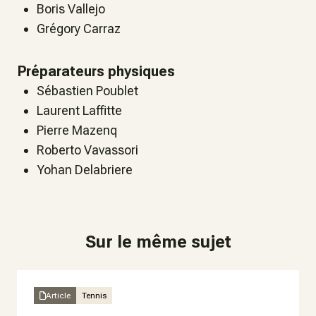
Boris Vallejo
Grégory Carraz
Préparateurs physiques
Sébastien Poublet
Laurent Laffitte
Pierre Mazenq
Roberto Vavassori
Yohan Delabriere
Sur le même sujet
Article
Tennis