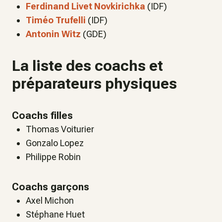
Ferdinand Livet Novkirichka
(IDF)
Timéo Trufelli
(IDF)
Antonin Witz
(GDE)
La liste des coachs et
préparateurs physiques
Coachs filles
Thomas Voiturier
Gonzalo Lopez
Philippe Robin
Coachs garçons
Axel Michon
Stéphane Huet