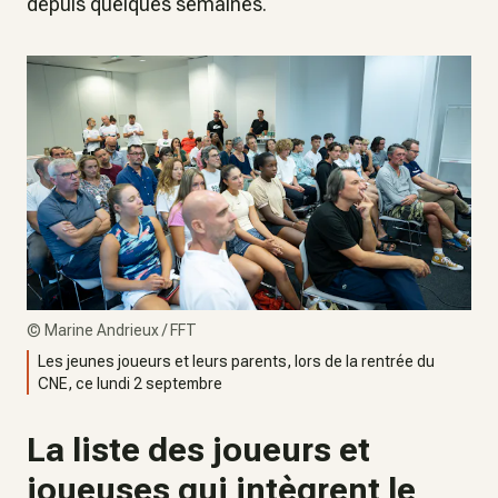
depuis quelques semaines.
©
Marine Andrieux / FFT
Les jeunes joueurs et leurs parents, lors de la rentrée du
CNE, ce lundi 2 septembre
La liste des joueurs et
joueuses qui intègrent le