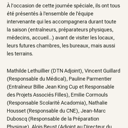
À l'occasion de cette journée spéciale, ils ont tous
été présentés à l'ensemble de l'équipe
intervenante qui les accompagnera durant toute
la saison (entraîneurs, préparateurs physiques,
médecins, accueil...) avant de visiter les locaux,
leurs futures chambres, les bureaux, mais aussi
les terrains.
Mathilde Lethuillier (DTN Adjoint), Vincent Guillard
(Responsable du Médical), Pauline Parmentier
(Entraîneur Billie Jean King Cup et Responsable
des Projets Associés Filles), Emilie Cormouls
(Responsable Scolarité Acadomia), Nathalie
Housset (Responsable du CNE), Jean-Marc
Duboscq (Responsable de la Préparation
Physique), Aloïs Beust (Adjoint au Directeur du