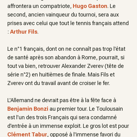
affrontera un compatriote,
Hugo Gaston
. Le
second, ancien vainqueur du tournoi, sera aux
prises avec celui que tout le tennis français attend
:
Arthur Fils
.
Le n°1 français, dont on ne connaît pas trop l'état
de santé après son abandon à Rome, pourrait, si
tout va bien, retrouver Alexander Zverev (tête de
série n°2) en huitièmes de finale. Mais Fils et
Zverev ont du travail avant de croiser le fer.
L'Allemand ne devrait pas être à la fête face à
Benjamin Bonzi
au premier tour. Le Toulousain
est l'un des trois Français qui sera condamné
d'entrée à un immense exploit. Le gros lot est pour
Clément Tabur
, opposé à l'immense favori du