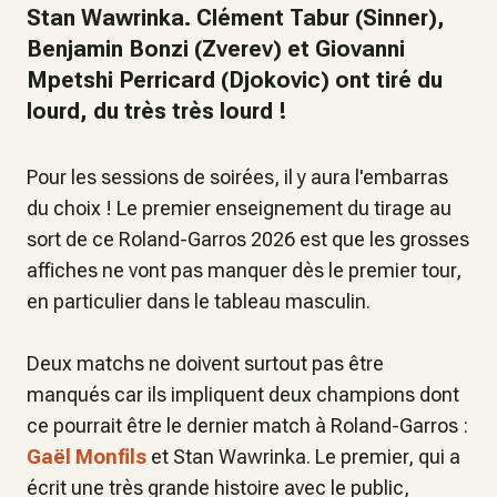
Stan Wawrinka. Clément Tabur (Sinner),
Benjamin Bonzi (Zverev) et Giovanni
Mpetshi Perricard (Djokovic) ont tiré du
lourd, du très très lourd !
Pour les sessions de soirées, il y aura l'embarras
du choix ! Le premier enseignement du tirage au
sort de ce Roland-Garros 2026 est que les grosses
affiches ne vont pas manquer dès le premier tour,
en particulier dans le tableau masculin.
Deux matchs ne doivent surtout pas être
manqués car ils impliquent deux champions dont
ce pourrait être le dernier match à Roland-Garros :
Gaël Monfils
et Stan Wawrinka. Le premier, qui a
écrit une très grande histoire avec le public,