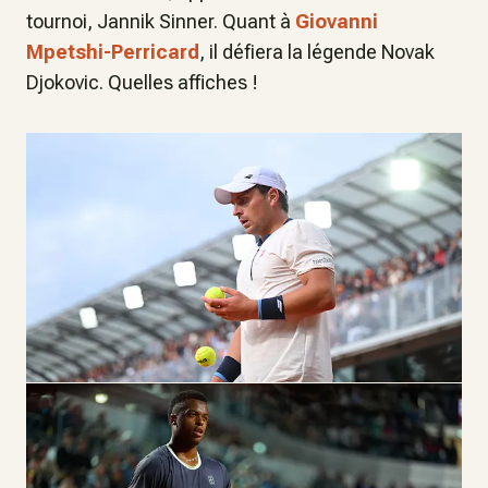
tournoi, Jannik Sinner. Quant à
Giovanni
Mpetshi-Perricard
, il défiera la légende Novak
Djokovic. Quelles affiches !