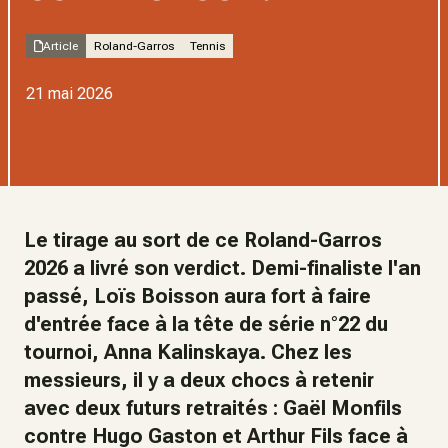
Article
Roland-Garros
Tennis
21 mai 2026
Le tirage au sort de ce Roland-Garros
2026 a livré son verdict. Demi-finaliste l'an
passé, Loïs Boisson aura fort à faire
d'entrée face à la tête de série n°22 du
tournoi, Anna Kalinskaya. Chez les
messieurs, il y a deux chocs à retenir
avec deux futurs retraités : Gaël Monfils
contre Hugo Gaston et Arthur Fils face à