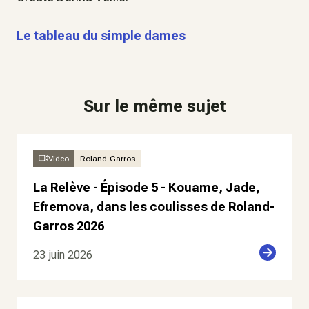
Le tableau du simple dames
Sur le même sujet
Video
Roland-Garros
La Relève - Épisode 5 - Kouame, Jade,
Efremova, dans les coulisses de Roland-
Garros 2026
23 juin 2026