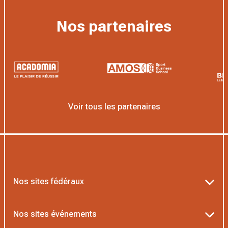
Nos partenaires
Voir tous les partenaires
Nos sites fédéraux
Ten’Up
Nos sites événements