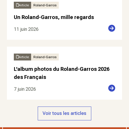
Article
Roland-Garros
Un Roland-Garros, mille regards
11 juin 2026
Article
Roland-Garros
L'album photos du Roland-Garros 2026
des Français
7 juin 2026
Voir tous les articles