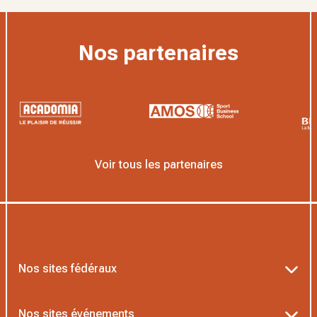
Nos partenaires
Voir tous les partenaires
Nos sites fédéraux
Ten’Up
Nos sites événements