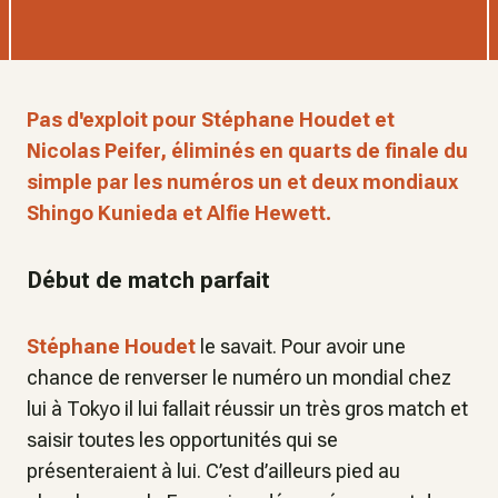
Pas d'exploit pour Stéphane Houdet et
Nicolas Peifer, éliminés en quarts de finale du
simple par les numéros un et deux mondiaux
Shingo Kunieda et Alfie Hewett.
Début de match parfait
Stéphane Houdet
le savait. Pour avoir une
chance de renverser le numéro un mondial chez
lui à Tokyo il lui fallait réussir un très gros match et
saisir toutes les opportunités qui se
présenteraient à lui. C’est d’ailleurs pied au