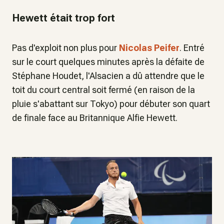
Hewett était trop fort
Pas d'exploit non plus pour
Nicolas Peifer
. Entré
sur le court quelques minutes après la défaite de
Stéphane Houdet, l'Alsacien a dû attendre que le
toit du court central soit fermé (en raison de la
pluie s'abattant sur Tokyo) pour débuter son quart
de finale face au Britannique Alfie Hewett.