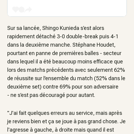
Sur sa lancée, Shingo Kunieda s’est alors
rapidement détaché 3-0 double-break puis 4-1
dans la deuxième manche. Stéphane Houdet,
pourtant en panne de premières balles - secteur
dans lequel il a été beaucoup moins efficace que
lors des matchs précédents avec seulement 62%
de réussite sur l’ensemble du match (52% dans le
deuxième set) contre 69% pour son adversaire
- ne s’est pas découragé pour autant.
"J'ai fait quelques erreurs au service, mais après
je reviens bien et ça se joue à pas grand chose. Je
l'agresse à gauche, à droite mais quand il est