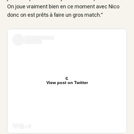
On joue vraiment bien en ce moment avec Nico
donc on est prêts à faire un gros match."
View post on Twitter