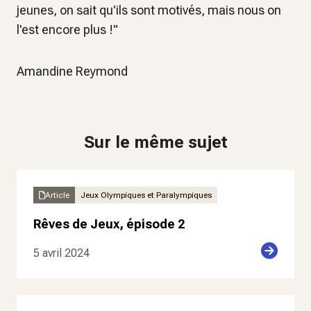
jeunes, on sait qu'ils sont motivés, mais nous on
l'est encore plus !"
Amandine Reymond
Sur le même sujet
Article
Jeux Olympiques et Paralympiques
Rêves de Jeux, épisode 2
5 avril 2024