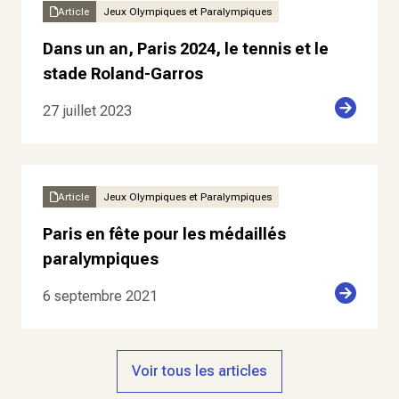
Article
Jeux Olympiques et Paralympiques
Dans un an, Paris 2024, le tennis et le
stade Roland-Garros
27 juillet 2023
Article
Jeux Olympiques et Paralympiques
Paris en fête pour les médaillés
paralympiques
6 septembre 2021
Voir tous les articles