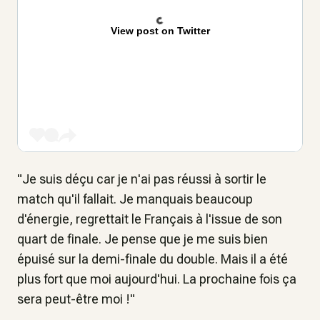
View post on Twitter
"Je suis déçu car je n'ai pas réussi à sortir le
match qu'il fallait. Je manquais beaucoup
d'énergie, regrettait le Français à l'issue de son
quart de finale. Je pense que je me suis bien
épuisé sur la demi-finale du double. Mais il a été
plus fort que moi aujourd'hui. La prochaine fois ça
sera peut-être moi !"