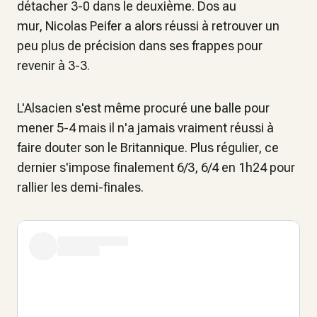
détacher 3-0 dans le deuxième. Dos au
mur, Nicolas Peifer a alors réussi à retrouver un
peu plus de précision dans ses frappes pour
revenir à 3-3.
L'Alsacien s'est même procuré une balle pour
mener 5-4 mais il n'a jamais vraiment réussi à
faire douter son le Britannique. Plus régulier, ce
dernier s'impose finalement 6/3, 6/4 en 1h24 pour
rallier les demi-finales.