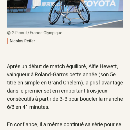
©
G.Picout / France Olympique
Nicolas Peifer
Après un début de match équilibré, Alfie Hewett,
vainqueur à Roland-Garros cette année (son 5e
titre en simple en Grand Chelem), a pris l'avantage
dans le premier set en remportant trois jeux
consécutifs à partir de 3-3 pour boucler la manche
6/3 en 41 minutes.
En confiance, il a même continué sa série pour se