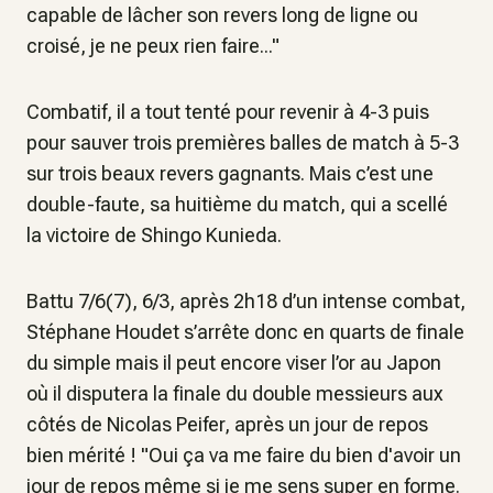
capable de lâcher son revers long de ligne ou
croisé, je ne peux rien faire..."
Combatif, il a tout tenté pour revenir à 4-3 puis
pour sauver trois premières balles de match à 5-3
sur trois beaux revers gagnants. Mais c’est une
double-faute, sa huitième du match, qui a scellé
la victoire de Shingo Kunieda.
Battu 7/6(7), 6/3, après 2h18 d’un intense combat,
Stéphane Houdet s’arrête donc en quarts de finale
du simple mais il peut encore viser l’or au Japon
où il disputera la finale du double messieurs aux
côtés de Nicolas Peifer, après un jour de repos
bien mérité ! "Oui ça va me faire du bien d'avoir un
jour de repos même si je me sens super en forme.