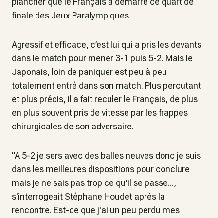
plancher que le Français a démarré ce quart de
finale des Jeux Paralympiques.
Agressif et efficace, c’est lui qui a pris les devants
dans le match pour mener 3-1 puis 5-2. Mais le
Japonais, loin de paniquer est peu à peu
totalement entré dans son match. Plus percutant
et plus précis, il a fait reculer le Français, de plus
en plus souvent pris de vitesse par les frappes
chirurgicales de son adversaire.
"A 5-2 je sers avec des balles neuves donc je suis
dans les meilleures dispositions pour conclure
mais je ne sais pas trop ce qu'il se passe...,
s'interrogeait Stéphane Houdet après la
rencontre. Est-ce que j'ai un peu perdu mes