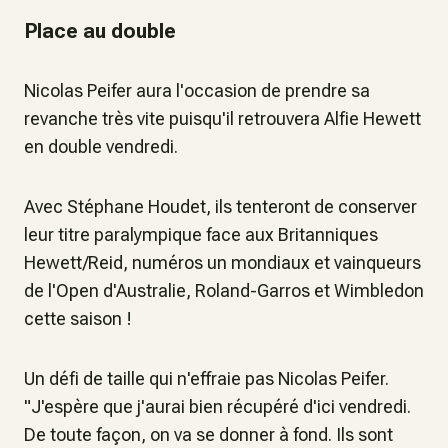
Place au double
Nicolas Peifer aura l'occasion de prendre sa
revanche très vite puisqu'il retrouvera Alfie Hewett
en double vendredi.
Avec Stéphane Houdet, ils tenteront de conserver
leur titre paralympique face aux Britanniques
Hewett/Reid, numéros un mondiaux et vainqueurs
de l'Open d'Australie, Roland-Garros et Wimbledon
cette saison !
Un défi de taille qui n'effraie pas Nicolas Peifer.
"J'espère que j'aurai bien récupéré d'ici vendredi.
De toute façon, on va se donner à fond. Ils sont