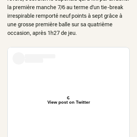
la première manche 7/6 au terme d’un tie-break
irrespirable remporté neuf points à sept grâce à
une grosse première balle sur sa quatrième
occasion, après 1h27 de jeu.
View post on Twitter