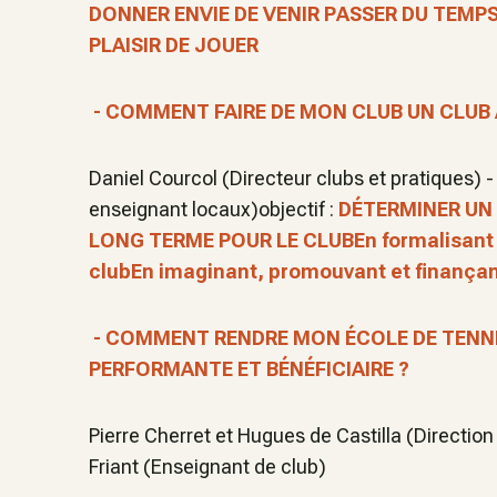
DONNER ENVIE DE VENIR PASSER DU TEMPS
PLAISIR DE JOUER
- COMMENT FAIRE DE MON CLUB UN CLUB 
Daniel Courcol (Directeur clubs et pratiques) 
enseignant locaux)objectif :
DÉTERMINER UN 
LONG TERME POUR LE CLUB
En formalisant
clubEn imaginant, promouvant et finançant
- COMMENT RENDRE MON ÉCOLE DE TENNI
PERFORMANTE ET BÉNÉFICIAIRE ?
Pierre Cherret et Hugues de Castilla (Directi
Friant (Enseignant de club)