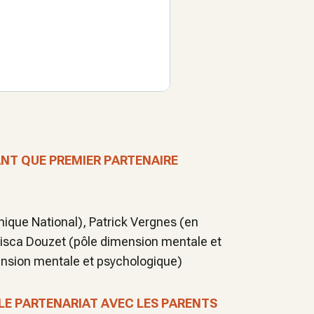
NT QUE PREMIER PARTENAIRE
nique National), Patrick Vergnes (en
cisca Douzet (pôle dimension mentale et
ension mentale et psychologique)
LE PARTENARIAT AVEC LES PARENTS