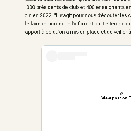
1000 présidents de club et 400 enseignants en 
loin en 2022. "Il s’agit pour nous d’écouter les
de faire remonter de l’information. Le terrain 
rapport à ce qu’on a mis en place et de veiller à
View post on T