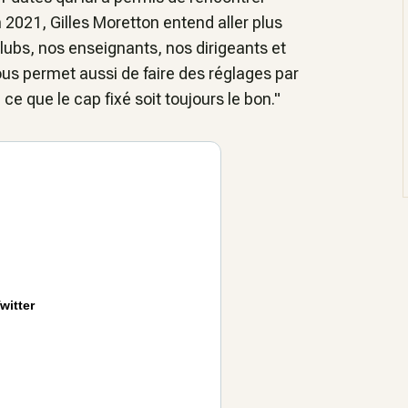
2021, Gilles Moretton entend aller plus
 clubs, nos enseignants, nos dirigeants et
nous permet aussi de faire des réglages par
 ce que le cap fixé soit toujours le bon."
witter