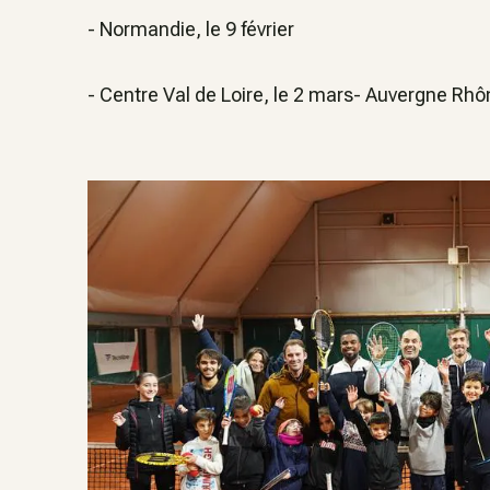
- Normandie, le 9 février
- Centre Val de Loire, le 2 mars- Auvergne Rhô