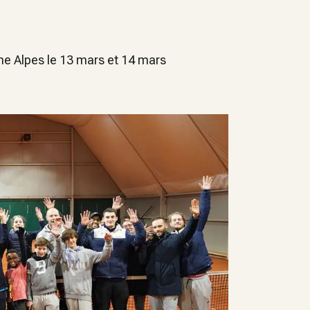
ne Alpes le 13 mars et 14 mars