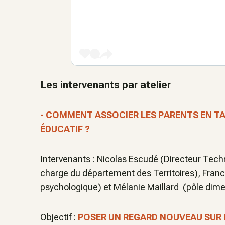
Les intervenants par atelier
- COMMENT ASSOCIER LES PARENTS EN TA
ÉDUCATIF ?
Intervenants : Nicolas Escudé (Directeur Tech
charge du département des Territoires), Fran
psychologique) et Mélanie Maillard (pôle dim
Objectif :
POSER UN REGARD NOUVEAU SUR 