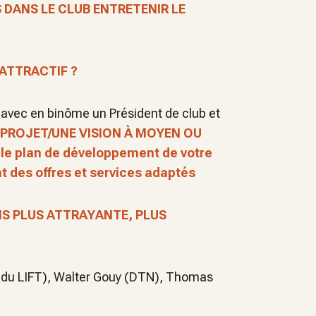
 DANS LE CLUB ENTRETENIR LE
ATTRACTIF ?
- avec en binôme un Président de club et
PROJET/UNE VISION À MOYEN OU
 le plan de développement de votre
 des offres et services adaptés
S PLUS ATTRAYANTE, PLUS
on du LIFT), Walter Gouy (DTN), Thomas