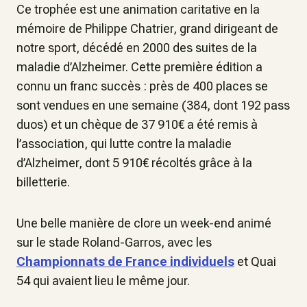
Ce trophée est une animation caritative en la
mémoire de Philippe Chatrier, grand dirigeant de
notre sport, décédé en 2000 des suites de la
maladie d’Alzheimer. Cette première édition a
connu un franc succès : près de 400 places se
sont vendues en une semaine (384, dont 192 pass
duos) et un chèque de 37 910€ a été remis à
l’association, qui lutte contre la maladie
d’Alzheimer, dont 5 910€ récoltés grâce à la
billetterie.
Une belle manière de clore un week-end animé
sur le stade Roland-Garros, avec les
Championnats de France individuels
et Quai
54 qui avaient lieu le même jour.