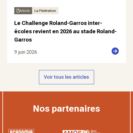
Article
La Fédération
Le Challenge Roland-Garros inter-
écoles revient en 2026 au stade Roland-
Garros
9 juin 2026
Voir tous les articles
Nos partenaires