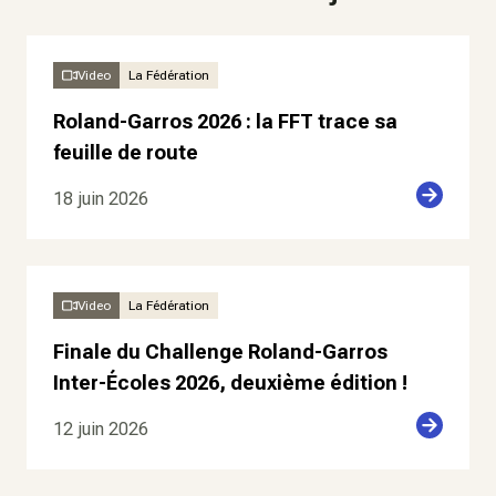
Video
La Fédération
Roland-Garros 2026 : la FFT trace sa
feuille de route
18 juin 2026
Video
La Fédération
Finale du Challenge Roland-Garros
Inter-Écoles 2026, deuxième édition !
12 juin 2026