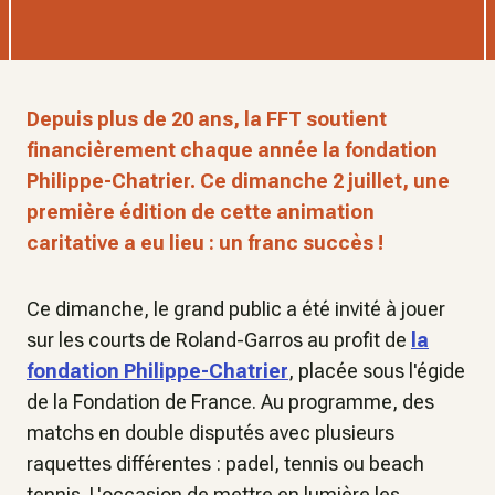
Depuis plus de 20 ans, la FFT soutient
financièrement chaque année la fondation
Philippe-Chatrier. Ce dimanche 2 juillet, une
première édition de cette animation
caritative a eu lieu : un franc succès !
Ce dimanche, le grand public a été invité à jouer
sur les courts de Roland-Garros au profit de
la
fondation Philippe-Chatrier
, placée sous l'égide
de la Fondation de France. Au programme, des
matchs en double disputés avec plusieurs
raquettes différentes : padel, tennis ou beach
tennis. L'occasion de mettre en lumière les