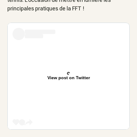
principales pratiques de la FFT !
View post on Twitter