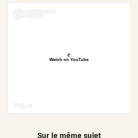
Watch on YouTube
Sur le même sujet