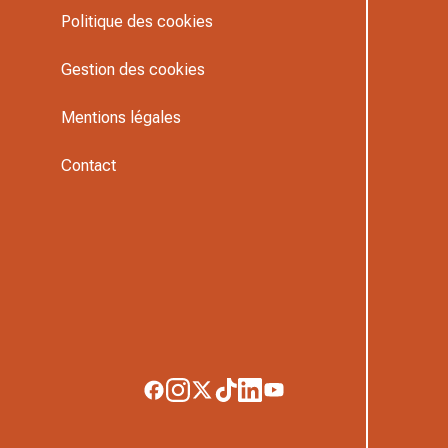
Politique des cookies
Gestion des cookies
Mentions légales
Contact