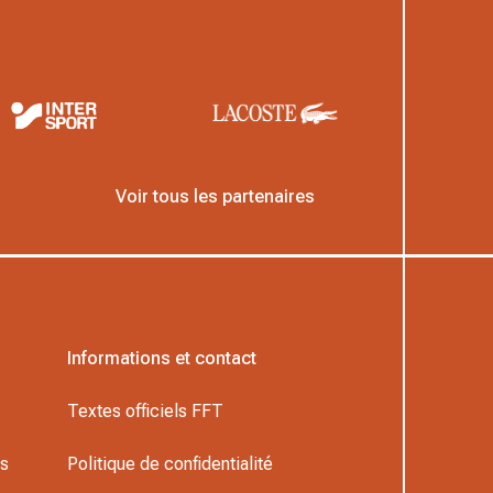
Voir tous les partenaires
Informations et contact
Textes officiels FFT
rs
Politique de confidentialité