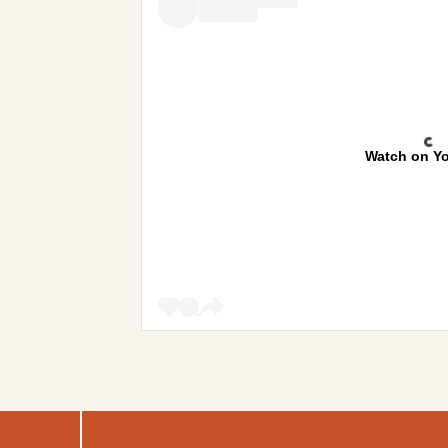
Watch on Y