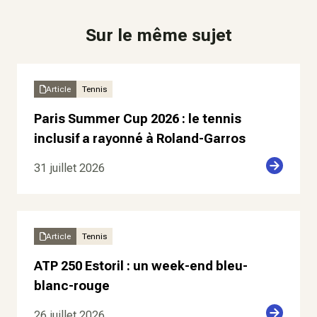
Sur le même sujet
Article
Tennis
Paris Summer Cup 2026 : le tennis
inclusif a rayonné à Roland-Garros
31 juillet 2026
Article
Tennis
ATP 250 Estoril : un week-end bleu-
blanc-rouge
26 juillet 2026