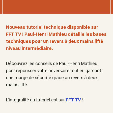
Nouveau tutoriel technique disponible sur
FFT TV ! Paul-Henri Mathieu détaille les bases
techniques pour un revers à deux mains lifté
niveau intermédiaire.
Découvrez les conseils de Paul-Henri Mathieu
pour repousser votre adversaire tout en gardant
une marge de sécurité grâce au revers à deux
mains lifté.
L'intégralité du tutoriel est sur
FFT TV
!