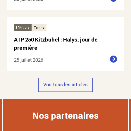
Article
Tennis
ATP 250 Kitzbuhel : Halys, jour de
première
25 juillet 2026
Voir tous les articles
Nos partenaires