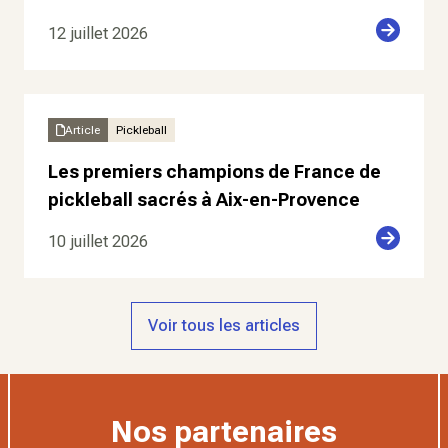
12 juillet 2026
Article
Pickleball
Les premiers champions de France de
pickleball sacrés à Aix-en-Provence
10 juillet 2026
Voir tous les articles
Nos partenaires