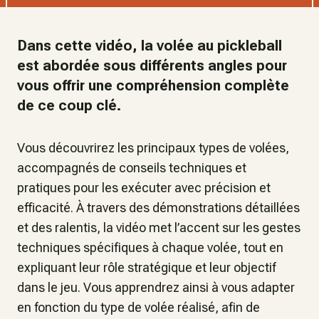
Dans cette vidéo, la volée au pickleball
est abordée sous différents angles pour
vous offrir une compréhension complète
de ce coup clé.
Vous découvrirez les principaux types de volées,
accompagnés de conseils techniques et
pratiques pour les exécuter avec précision et
efficacité. À travers des démonstrations détaillées
et des ralentis, la vidéo met l’accent sur les gestes
techniques spécifiques à chaque volée, tout en
expliquant leur rôle stratégique et leur objectif
dans le jeu. Vous apprendrez ainsi à vous adapter
en fonction du type de volée réalisé, afin de