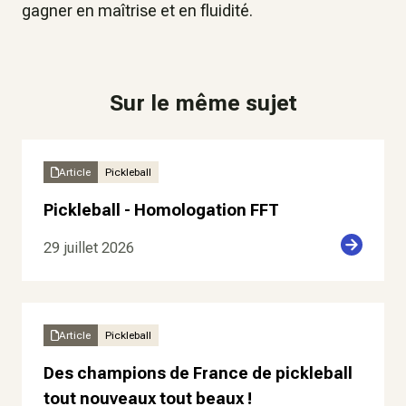
gagner en maîtrise et en fluidité.
Sur le même sujet
Article
Pickleball
Pickleball - Homologation FFT
29 juillet 2026
Article
Pickleball
Des champions de France de pickleball
tout nouveaux tout beaux !