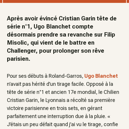
Après avoir évincé Cristian Garin tête de
série n°1, Ugo Blanchet compte
désormais prendre sa revanche sur Filip
Misolic, qui vient de le battre en
Challenger, pour prolonger son rêve
parisien.
Pour ses débuts à Roland-Garros,
Ugo Blanchet
n’avait pas hérité d’un tirage facile. Opposé à la
tête de série n°1 et ancien 17e mondial, le Chilien
Cristian Garin, le Lyonnais a récolté sa première
victoire parisienne en trois sets, en gérant
parfaitement une interruption due à la pluie. «
J’étais un peu défait quand j’ai vu le tirage
, confie