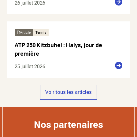
26 juillet 2026
Article
Tennis
ATP 250 Kitzbuhel : Halys, jour de
première
25 juillet 2026
Voir tous les articles
Nos partenaires