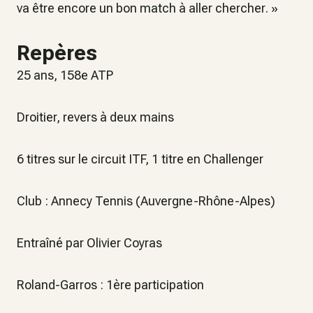
va être encore un bon match à aller chercher
. »
Repères
25 ans, 158e ATP
Droitier, revers à deux mains
6 titres sur le circuit ITF, 1 titre en Challenger
Club : Annecy Tennis (Auvergne-Rhône-Alpes)
Entraîné par Olivier Coyras
Roland-Garros : 1ère participation