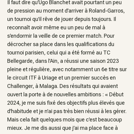
Il faut dire qu’Ugo Blanchet avait pourtant un peu
de pression au moment d’arriver à Roland-Garros,
un tournoi qu’il rêve de jouer depuis toujours. Il
reconnaît avoir même eu un peu de mal à
s’endormir la veille de ce premier match. Pour
décrocher sa place dans les qualifications du
tournoi parisien, celui qui a été formé au TC
Bellegarde, dans l’Ain, a réussi une saison 2023
pleine et régulière, avec notamment un 6e titre sur
le circuit ITF à Uriage et un premier succès en
Challenger, à Malaga. Des résultats qui avaient
ouvert la porte à de nouvelles ambitions : «
Début
2024, je me suis fixé des objectifs plus élevés que
d’habitude et je n’ai pas très bien réussi à les gérer.
Mais cela fait quelques mois que c’est beaucoup
mieux. Je me dis aussi que j’ai ma place face à