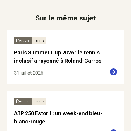
Sur le même sujet
Article
Tennis
Paris Summer Cup 2026 : le tennis
inclusif a rayonné à Roland-Garros
31 juillet 2026
Article
Tennis
ATP 250 Estoril : un week-end bleu-
blanc-rouge