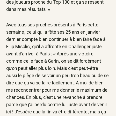
des joueurs proche du Top 100 et ça se ressent
dans mes résultats
. »
Avec tous ses proches présents à Paris cette
semaine, celui qui a fêté ses 25 ans en janvier
dernier compte bien continuer à bien faire face à
Filip Misolic, qu’il a affronté en Challenger juste
avant d’arriver à Paris : «
Après une victoire
comme celle face à Garin, on se dit forcément
qu’on peut aller plus loin. Mais c’est peut-être
aussi le piège de se voir un peu trop beau ou de se
dire que ça va se faire facilement. A moi de bien
me reconcentrer pour me donner le maximum de
chances. En plus, c’est une revanche à prendre
parce que j’ai perdu contre lui juste avant de venir
ici ! J’espère que la fin va être différente, mais ça