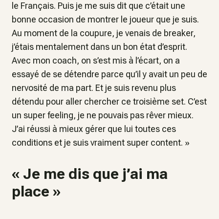
le Français.
Puis je me suis dit que c’était une
bonne occasion de montrer le joueur que je suis.
Au moment de la coupure, je venais de breaker,
j’étais mentalement dans un bon état d’esprit.
Avec mon coach, on s’est mis à l’écart, on a
essayé de se détendre parce qu’il y avait un peu de
nervosité de ma part. Et je suis revenu plus
détendu pour aller chercher ce troisième set. C’est
un super feeling, je ne pouvais pas rêver mieux.
J’ai réussi à mieux gérer que lui toutes ces
conditions et je suis vraiment super content
. »
« Je me dis que j’ai ma
place »