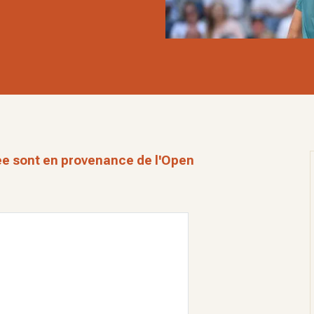
ée sont en provenance de l'Open