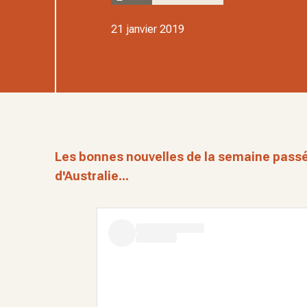
21 janvier 2019
Les bonnes nouvelles de la semaine pass
d'Australie...