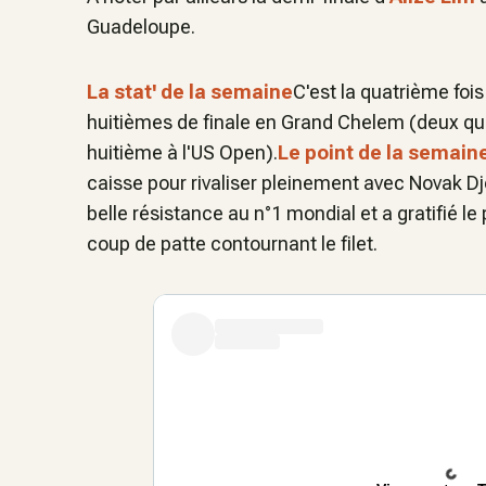
Guadeloupe.
La stat' de la semaine
C'est la quatrième fois
huitièmes de finale en Grand Chelem (deux qu
huitième à l'US Open).
Le point de la semain
caisse pour rivaliser pleinement avec Novak D
belle résistance au n°1 mondial et a gratifié le
coup de patte contournant le filet.