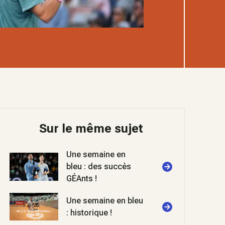
Sur le même sujet
Une semaine en
bleu : des succès
GÉAnts !
Une semaine en bleu
: historique !