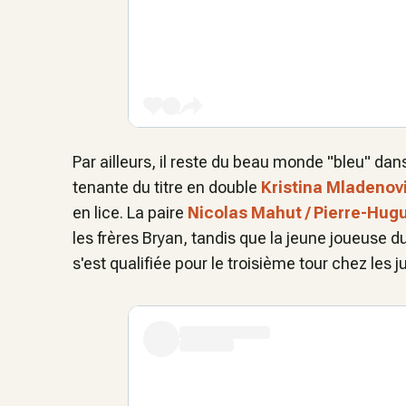
Par ailleurs, il reste du beau monde "bleu" da
tenante du titre en double
Kristina Mladenov
en lice. La paire
Nicolas Mahut / Pierre-Hug
les frères Bryan, tandis que la jeune joueuse 
s'est qualifiée pour le troisième tour chez les ju