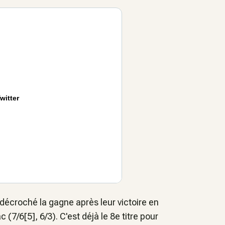
witter
décroché la gagne après leur victoire en
(7/6[5], 6/3). C'est déjà le 8e titre pour