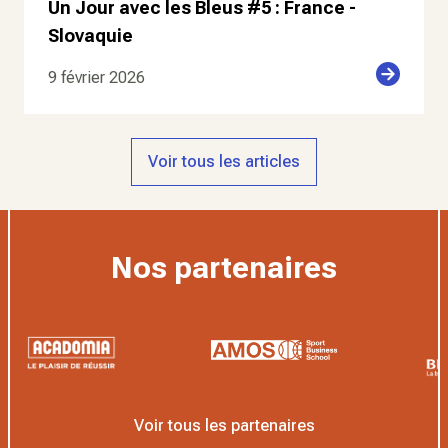
Un Jour avec les Bleus #5 : France -
Slovaquie
9 février 2026
Voir tous les articles
Nos partenaires
Voir tous les partenaires