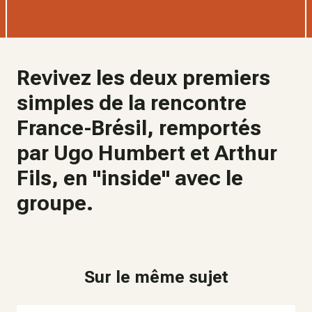
Revivez les deux premiers
simples de la rencontre
France-Brésil, remportés
par Ugo Humbert et Arthur
Fils, en "inside" avec le
groupe.
Sur le même sujet