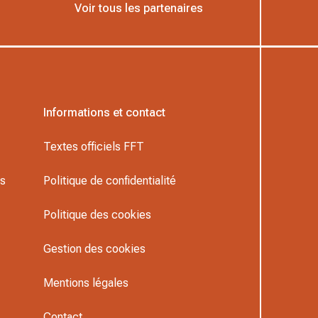
Voir tous les partenaires
Informations et contact
Textes officiels FFT
rs
Politique de confidentialité
Politique des cookies
Gestion des cookies
Mentions légales
Contact