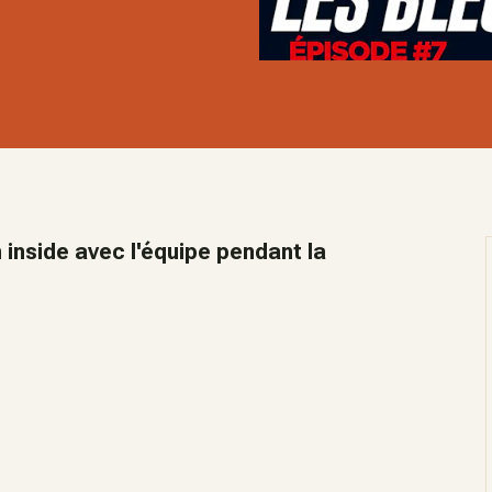
 inside avec l'équipe pendant la