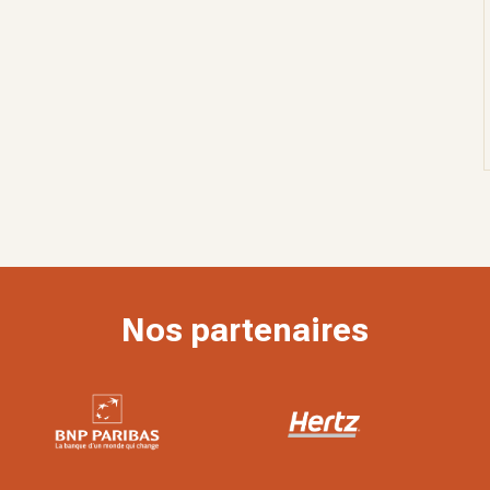
Nos partenaires