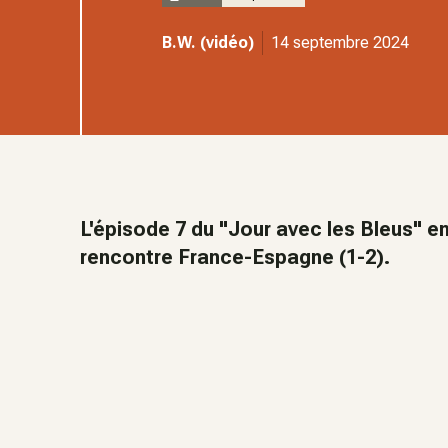
B.W. (vidéo)
14 septembre 2024
L'épisode 7 du "Jour avec les Bleus" en
rencontre France-Espagne (1-2).