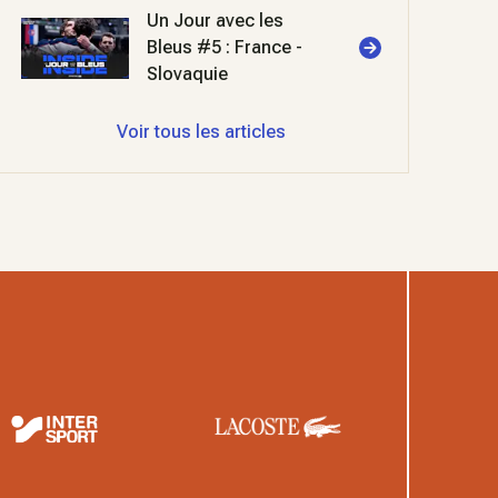
Un Jour avec les
Bleus #5 : France -
Slovaquie
Voir tous les articles