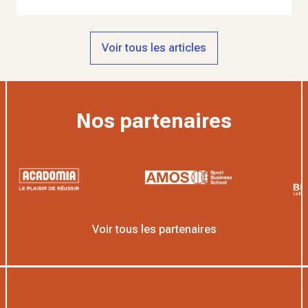
Voir tous les articles
Nos partenaires
Voir tous les partenaires