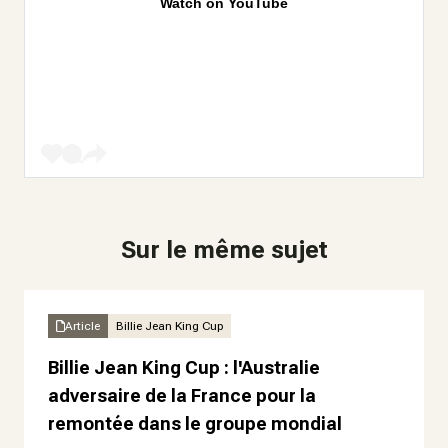
Watch on YouTube
Sur le même sujet
Article
Billie Jean King Cup
Billie Jean King Cup : l'Australie
adversaire de la France pour la
remontée dans le groupe mondial