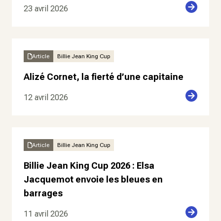
23 avril 2026
Article
Billie Jean King Cup
Alizé Cornet, la fierté d’une capitaine
12 avril 2026
Article
Billie Jean King Cup
Billie Jean King Cup 2026 : Elsa
Jacquemot envoie les bleues en
barrages
11 avril 2026