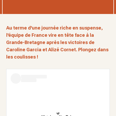
Au terme d'une journée riche en suspense,
l'équipe de France vire en tête face à la
Grande-Bretagne après les victoires de
Caroline Garcia et Alizé Cornet. Plongez dans
les coulisses !