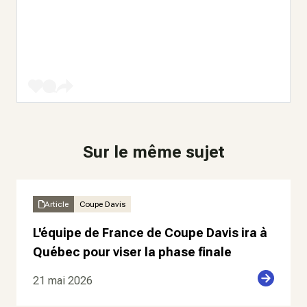
Sur le même sujet
Article
Coupe Davis
L'équipe de France de Coupe Davis ira à
Québec pour viser la phase finale
21 mai 2026