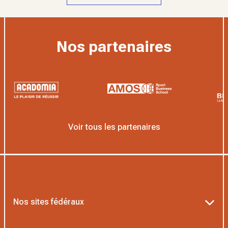
Nos partenaires
Voir tous les partenaires
Nos sites fédéraux
Ten’Up