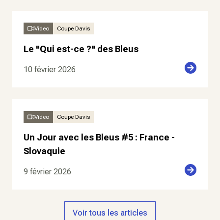
Video
Coupe Davis
Le "Qui est-ce ?" des Bleus
10 février 2026
Video
Coupe Davis
Un Jour avec les Bleus #5 : France -
Slovaquie
9 février 2026
Voir tous les articles