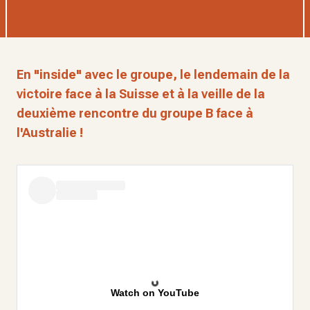
En "inside" avec le groupe, le lendemain de la
victoire face à la Suisse et à la veille de la
deuxième rencontre du groupe B face à
l'Australie !
Watch on YouTube