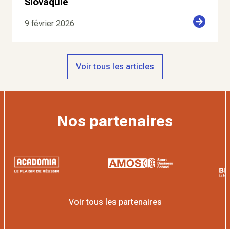
Slovaquie
9 février 2026
Voir tous les articles
Nos partenaires
Voir tous les partenaires