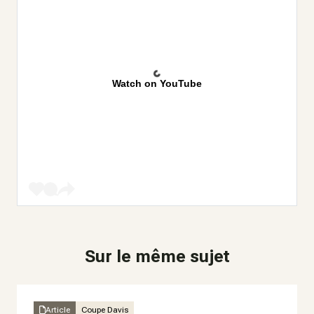
Watch on YouTube
Sur le même sujet
Article
Coupe Davis