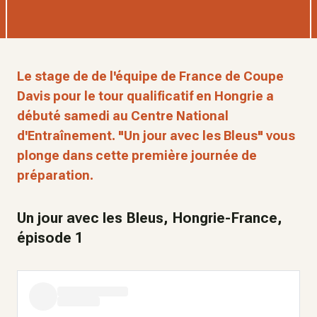
Le stage de de l'équipe de France de Coupe
Davis pour le tour qualificatif en Hongrie a
débuté samedi au Centre National
d'Entraînement. "Un jour avec les Bleus" vous
plonge dans cette première journée de
préparation.
Un jour avec les Bleus, Hongrie-France,
épisode 1