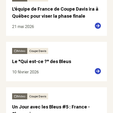
L'équipe de France de Coupe Davis ira à
Québec pour viser la phase finale
21 mai 2026
Video
Coupe Davis
Le "Qui est-ce ?" des Bleus
10 février 2026
Video
Coupe Davis
Un Jour avec les Bleus #5 : France -