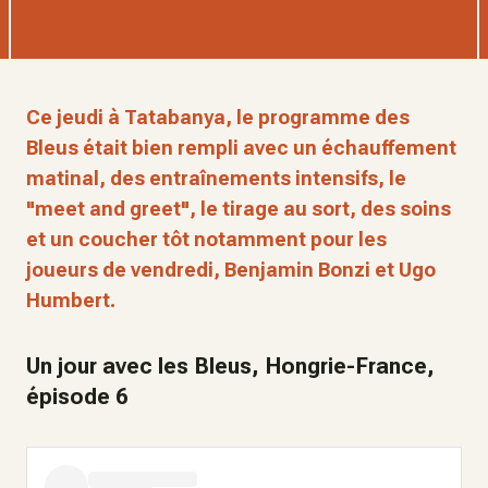
Ce jeudi à Tatabanya, le programme des
Bleus était bien rempli avec un échauffement
matinal, des entraînements intensifs, le
"meet and greet", le tirage au sort, des soins
et un coucher tôt notamment pour les
joueurs de vendredi, Benjamin Bonzi et Ugo
Humbert.
Un jour avec les Bleus, Hongrie-France,
épisode 6