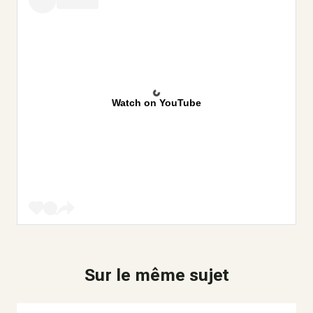
Watch on YouTube
Sur le même sujet