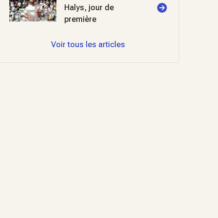
Halys, jour de
première
Voir tous les articles