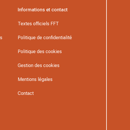
Informations et contact
Textes officiels FFT
rs
Politique de confidentialité
Politique des cookies
Gestion des cookies
Mentions légales
Contact