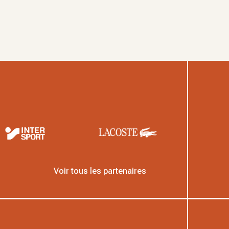
Voir tous les partenaires