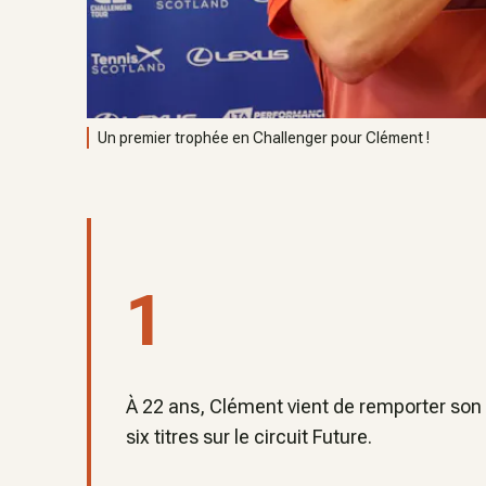
Un premier trophée en Challenger pour Clément !
1
À 22 ans, Clément vient de remporter son p
six titres sur le circuit Future.