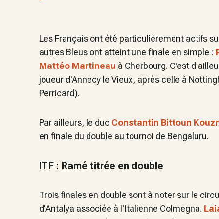
Les Français ont été particulièrement actifs su
autres Bleus ont atteint une finale en simple :
Mattéo Martineau
à Cherbourg. C'est d'ailleu
joueur d'Annecy le Vieux, après celle à Notti
Perricard).
Par ailleurs, le duo
Constantin Bittoun Kouz
en finale du double au tournoi de Bengaluru.
ITF : Ramé titrée en double
Trois finales en double sont à noter sur le circu
d'Antalya associée à l'Italienne Colmegna.
Lai