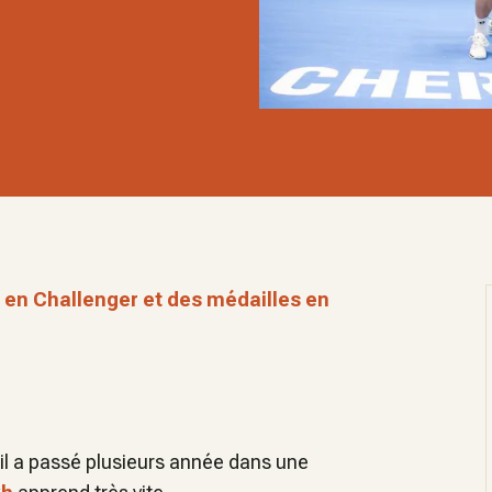
 en Challenger et des médailles en
- il a passé plusieurs année dans une