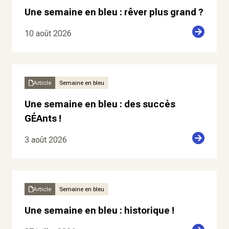
Une semaine en bleu : rêver plus grand ?
10 août 2026
Article
Semaine en bleu
Une semaine en bleu : des succès
GÉAnts !
3 août 2026
Article
Semaine en bleu
Une semaine en bleu : historique !