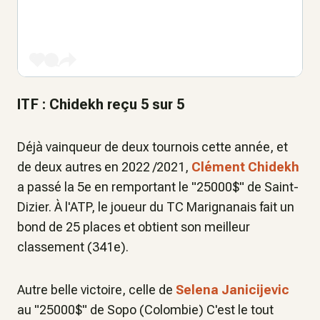
ITF : Chidekh reçu 5 sur 5
Déjà vainqueur de deux tournois cette année, et
de deux autres en 2022 /2021,
Clément Chidekh
a passé la 5e en remportant le "25000$" de Saint-
Dizier. À l'ATP, le joueur du TC Marignanais fait un
bond de 25 places et obtient son meilleur
classement (341e).
Autre belle victoire, celle de
Selena Janicijevic
au "25000$" de Sopo (Colombie) C'est le tout