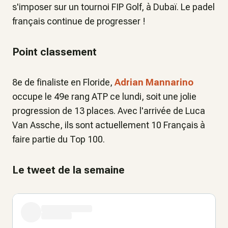
s'imposer sur un tournoi FIP Golf, à Dubaï. Le padel
français continue de progresser !
Point classement
8e de finaliste en Floride,
Adrian Mannarino
occupe le 49e rang ATP ce lundi, soit une jolie
progression de 13 places. Avec l'arrivée de Luca
Van Assche, ils sont actuellement 10 Français à
faire partie du Top 100.
Le tweet de la semaine