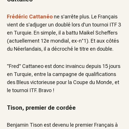
Frédéric Cattanéo
ne s'arrête plus. Le Français
vient de s'adjuger un doublé lors d'un tournoi ITF 3
en Turquie. En simple, il a battu Maikel Scheffers
(actuellement 12e mondial, ex-n°1). Et aux côtés
du Néerlandais, il a décroché le titre en double.
"Fred" Cattaneo est donc invaincu depuis 15 jours
en Turquie, entre la campagne de qualifications
des Bleus victorieuse pour la Coupe du Monde, et
le tournoi ITF. Bravo !
Tison, premier de cordée
Benjamin Tison est devenu le premier Français à