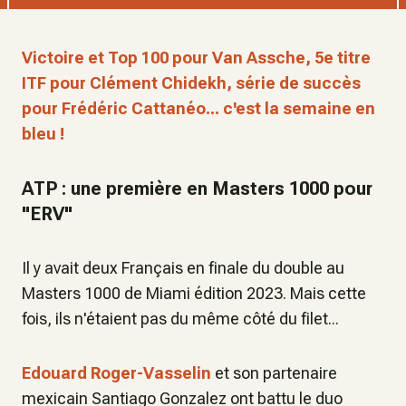
Victoire et Top 100 pour Van Assche, 5e titre
ITF pour Clément Chidekh, série de succès
pour Frédéric Cattanéo... c'est la semaine en
bleu !
ATP : une première en Masters 1000 pour
"ERV"
Il y avait deux Français en finale du double au
Masters 1000 de Miami édition 2023. Mais cette
fois, ils n'étaient pas du même côté du filet...
Edouard Roger-Vasselin
et son partenaire
mexicain Santiago Gonzalez ont battu le duo