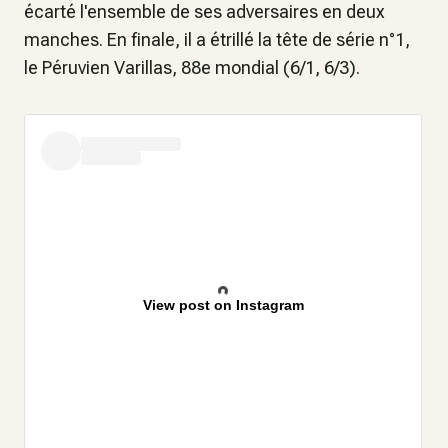
écarté l'ensemble de ses adversaires en deux
manches. En finale, il a étrillé la tête de série n°1,
le Péruvien Varillas, 88e mondial (6/1, 6/3).
View post on Instagram