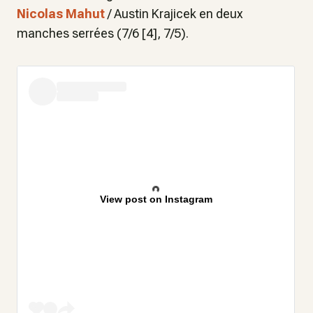
Nicolas Mahut
/ Austin Krajicek en deux
manches serrées (7/6 [4], 7/5).
View post on Instagram