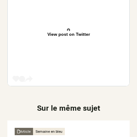
View post on Twitter
Sur le même sujet
Article
Semaine en bleu