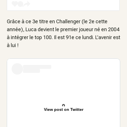
Grâce à ce 3e titre en Challenger (le 2e cette
année), Luca devient le premier joueur né en 2004
à intégrer le top 100. Il est 91e ce lundi. L'avenir est
à lui !
View post on Twitter