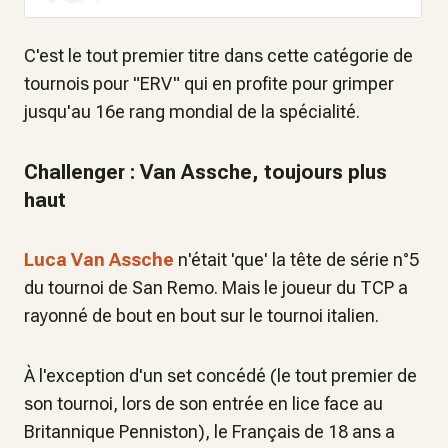
C'est le tout premier titre dans cette catégorie de
tournois pour "ERV" qui en profite pour grimper
jusqu'au 16e rang mondial de la spécialité.
Challenger : Van Assche, toujours plus
haut
Luca Van Assche
n'était 'que' la tête de série n°5
du tournoi de San Remo. Mais le joueur du TCP a
rayonné de bout en bout sur le tournoi italien.
À l'exception d'un set concédé (le tout premier de
son tournoi, lors de son entrée en lice face au
Britannique Penniston), le Français de 18 ans a