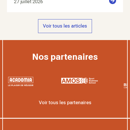
27 juillet 2026
Voir tous les articles
Nos partenaires
Voir tous les partenaires