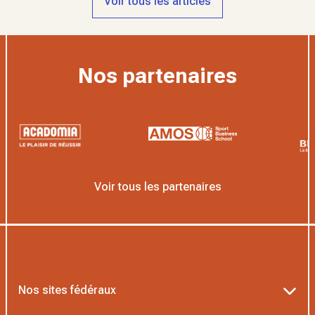
Voir tous les articles
Nos partenaires
Voir tous les partenaires
Nos sites fédéraux