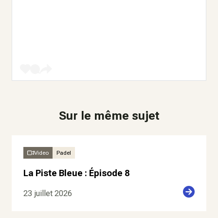
Sur le même sujet
Video
Padel
La Piste Bleue : Épisode 8
23 juillet 2026