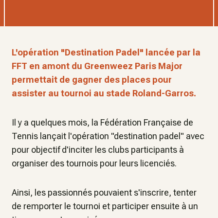
L'opération "Destination Padel" lancée par la
FFT en amont du Greenweez Paris Major
permettait de gagner des places pour
assister au tournoi au stade Roland-Garros.
Il y a quelques mois, la Fédération Française de
Tennis lançait l'opération "destination padel" avec
pour objectif d'inciter les clubs participants à
organiser des tournois pour leurs licenciés.
Ainsi, les passionnés pouvaient s'inscrire, tenter
de remporter le tournoi et participer ensuite à un