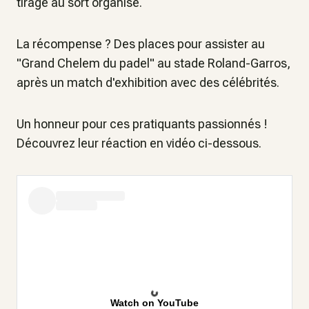
tirage au sort organisé.
La récompense ? Des places pour assister au
"Grand Chelem du padel" au stade Roland-Garros,
après un match d'exhibition avec des célébrités.
Un honneur pour ces pratiquants passionnés !
Découvrez leur réaction en vidéo ci-dessous.
Watch on YouTube