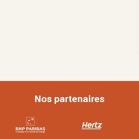
Nos partenaires