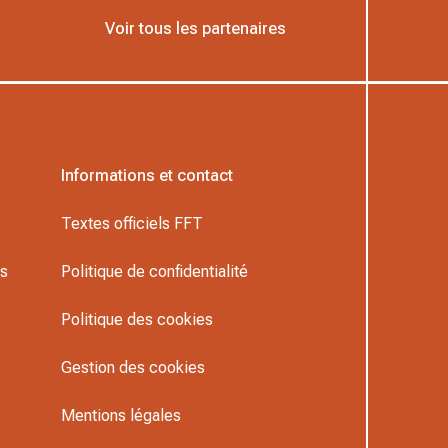
Voir tous les partenaires
Informations et contact
Textes officiels FFT
rs
Politique de confidentialité
Politique des cookies
Gestion des cookies
Mentions légales