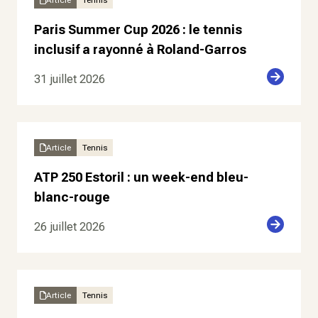
Article
Tennis
Paris Summer Cup 2026 : le tennis
inclusif a rayonné à Roland-Garros
31 juillet 2026
Article
Tennis
ATP 250 Estoril : un week-end bleu-
blanc-rouge
26 juillet 2026
Article
Tennis