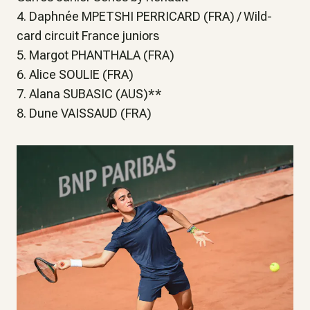
4. Daphnée MPETSHI PERRICARD (FRA) / Wild-
card circuit France juniors
5. Margot PHANTHALA (FRA)
6. Alice SOULIE (FRA)
7. Alana SUBASIC (AUS)**
8. Dune VAISSAUD (FRA)