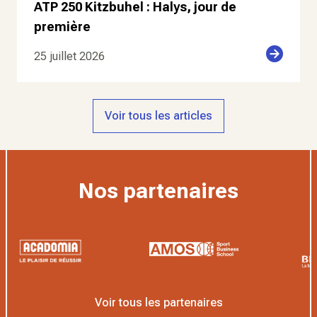
ATP 250 Kitzbuhel : Halys, jour de
première
25 juillet 2026
Voir tous les articles
Nos partenaires
Voir tous les partenaires