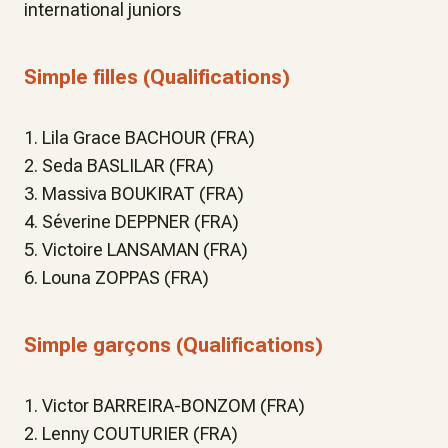
international juniors
Simple filles (Qualifications)
1. Lila Grace BACHOUR (FRA)
2. Seda BASLILAR (FRA)
3. Massiva BOUKIRAT (FRA)
4. Séverine DEPPNER (FRA)
5. Victoire LANSAMAN (FRA)
6. Louna ZOPPAS (FRA)
Simple garçons (Qualifications)
1. Victor BARREIRA-BONZOM (FRA)
2. Lenny COUTURIER (FRA)