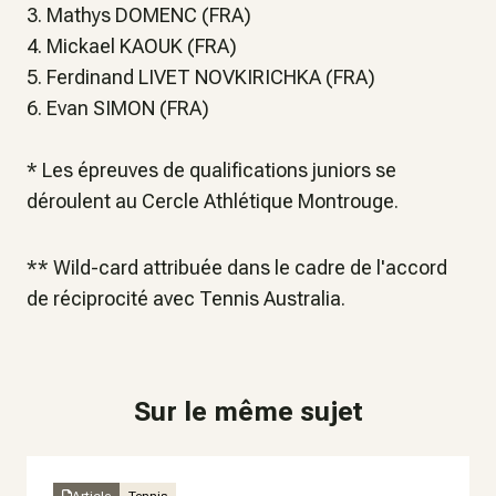
3. Mathys DOMENC (FRA)
4. Mickael KAOUK (FRA)
5. Ferdinand LIVET NOVKIRICHKA (FRA)
6. Evan SIMON (FRA)
* Les épreuves de qualifications juniors se
déroulent au Cercle Athlétique Montrouge.
** Wild-card attribuée dans le cadre de l'accord
de réciprocité avec Tennis Australia.
Sur le même sujet