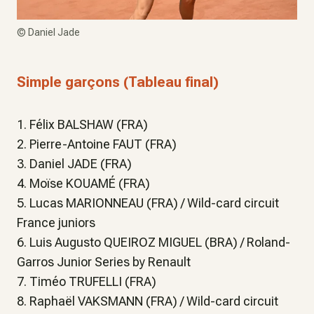
©
Daniel Jade
Simple garçons (Tableau final)
1. Félix BALSHAW (FRA)
2. Pierre-Antoine FAUT (FRA)
3. Daniel JADE (FRA)
4. Moïse KOUAMÉ (FRA)
5. Lucas MARIONNEAU (FRA) / Wild-card circuit
France juniors
6. Luis Augusto QUEIROZ MIGUEL (BRA) / Roland-
Garros Junior Series by Renault
7. Timéo TRUFELLI (FRA)
8. Raphaël VAKSMANN (FRA) / Wild-card circuit