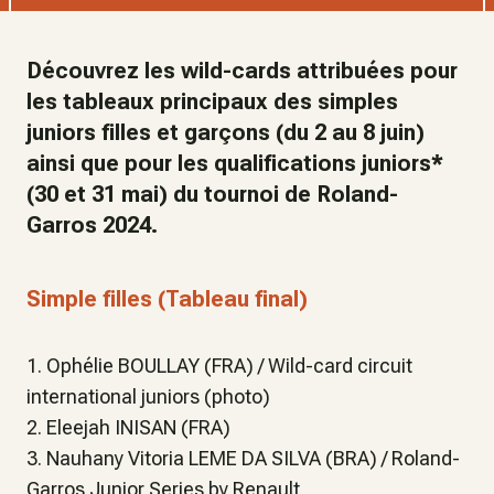
Découvrez les wild-cards attribuées pour
les tableaux principaux des simples
juniors filles et garçons (du 2 au 8 juin)
ainsi que pour les qualifications juniors*
(30 et 31 mai) du tournoi de Roland-
Garros 2024.
Simple filles (Tableau final)
1. Ophélie BOULLAY (FRA) / Wild-card circuit
international juniors (photo)
2. Eleejah INISAN (FRA)
3. Nauhany Vitoria LEME DA SILVA (BRA) / Roland-
Garros Junior Series by Renault