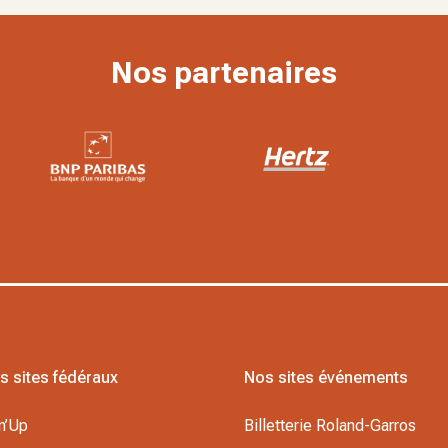
Nos partenaires
s sites fédéraux
Nos sites événements
n’Up
Billetterie Roland-Garros