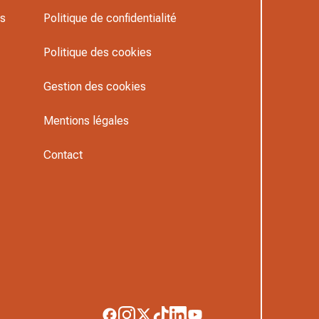
rs
Politique de confidentialité
Politique des cookies
Gestion des cookies
Mentions légales
Contact