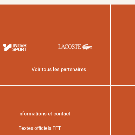
Voir tous les partenaires
Informations et contact
Textes officiels FFT