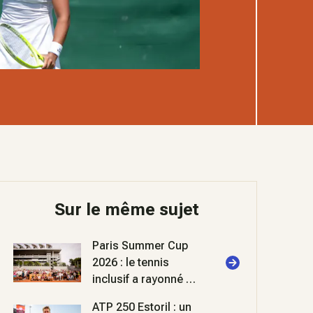
Sur le même sujet
Paris Summer Cup
2026 : le tennis
inclusif a rayonné à
Roland-Garros
ATP 250 Estoril : un