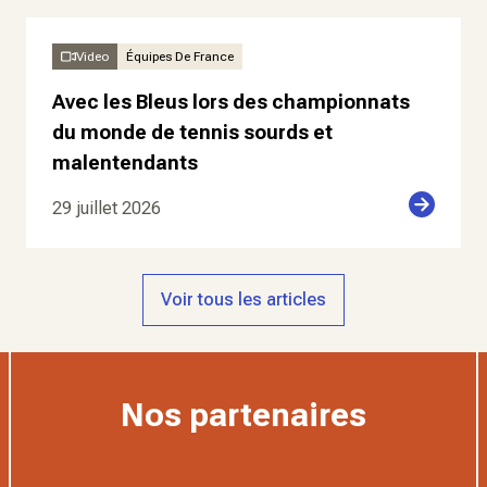
Video
Équipes De France
Avec les Bleus lors des championnats
du monde de tennis sourds et
malentendants
29 juillet 2026
Voir tous les articles
Nos partenaires