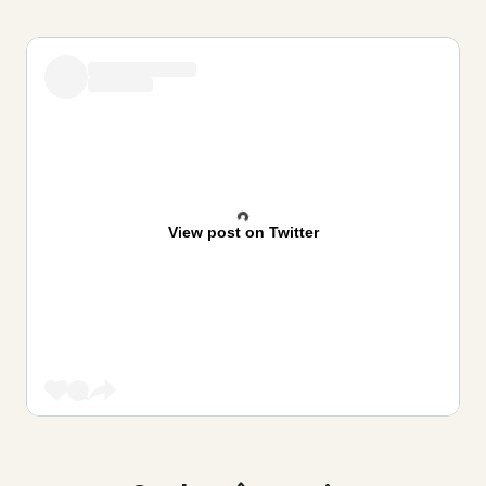
View post on Twitter