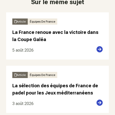
Sur le même sujet
Article
Équipes De France
La France renoue avec la victoire dans
la Coupe Galéa
5 août 2026
Article
Équipes De France
La sélection des équipes de France de
padel pour les Jeux méditerranéens
3 août 2026