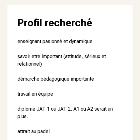
Profil recherché
enseignant pasionné et dynamique
savoir etre important (attitude, sérieux et
relationnel)
démarche pédagogique importante
travail en équipe
diplome JAT 1 ou JAT 2, A1 ou A2 serait un
plus.
attrait au padel