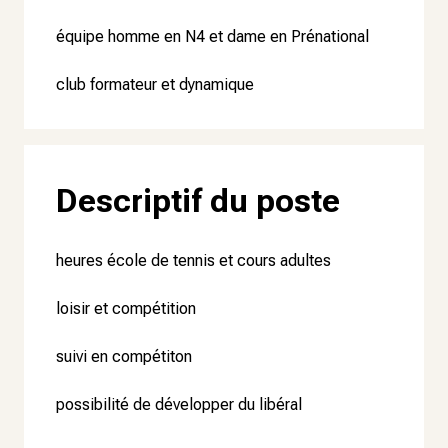
équipe homme en N4 et dame en Prénational
club formateur et dynamique
Descriptif du poste
heures école de tennis et cours adultes
loisir et compétition
suivi en compétiton
possibilité de développer du libéral