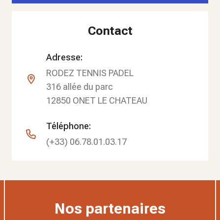
Contact
Adresse:
RODEZ TENNIS PADEL
316 allée du parc
12850
ONET LE CHATEAU
Téléphone:
(+33) 06.78.01.03.17
Nos partenaires