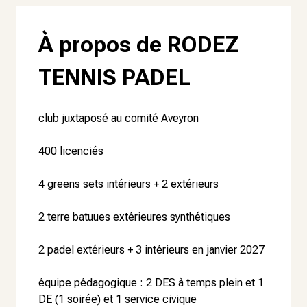
À propos de
RODEZ
TENNIS PADEL
club juxtaposé au comité Aveyron
400 licenciés
4 greens sets intérieurs + 2 extérieurs
2 terre batuues extérieures synthétiques
2 padel extérieurs + 3 intérieurs en janvier 2027
équipe pédagogique : 2 DES à temps plein et 1
DE (1 soirée) et 1 service civique