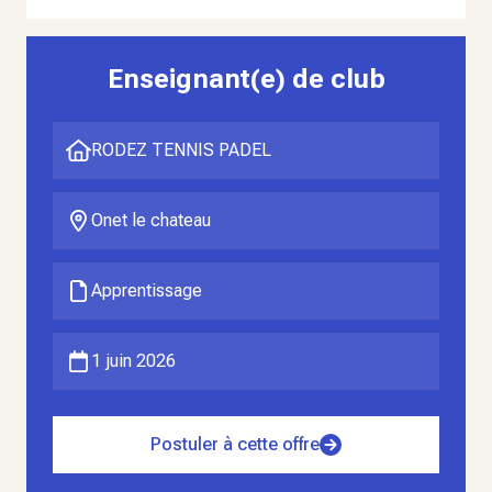
Enseignant(e) de club
RODEZ TENNIS PADEL
Onet le chateau
Apprentissage
1 juin 2026
Postuler à cette offre