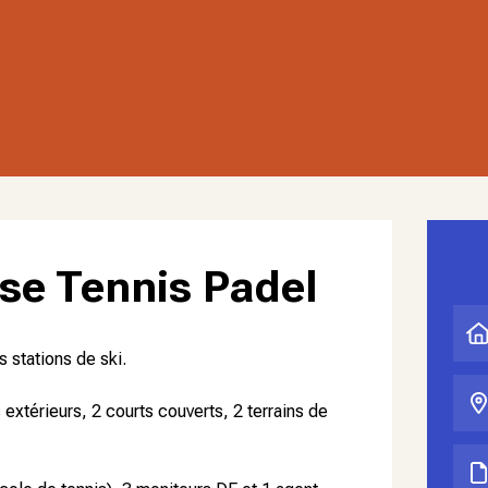
se Tennis Padel
 stations de ski.
xtérieurs, 2 courts couverts, 2 terrains de