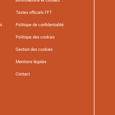
Informations et contact
Textes officiels FFT
rs
Politique de confidentialité
Politique des cookies
Gestion des cookies
Mentions légales
Contact