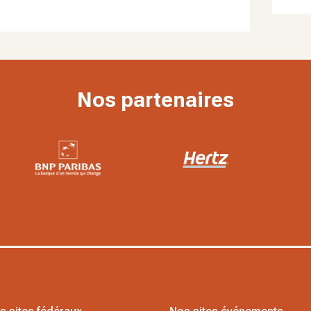
Nos partenaires