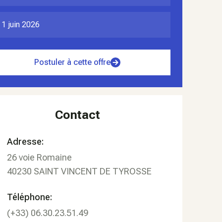
1 juin 2026
Postuler à cette offre
Contact
Adresse:
26 voie Romaine
40230
SAINT VINCENT DE TYROSSE
Téléphone:
(+33) 06.30.23.51.49