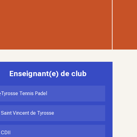
Enseignant(e) de club
Tyrosse Tennis Padel
Saint Vincent de Tyrosse
CDII