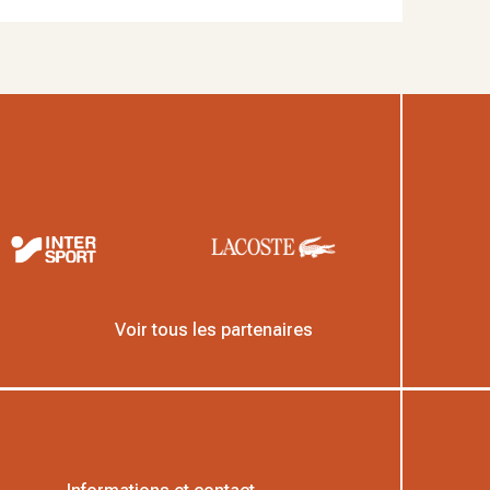
Voir tous les partenaires