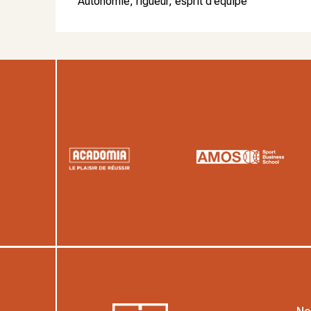
Autonomie, rigueur, esprit d’équipe