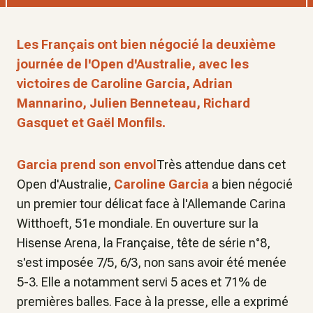
Les Français ont bien négocié la deuxième
journée de l'Open d'Australie, avec les
victoires de Caroline Garcia, Adrian
Mannarino, Julien Benneteau, Richard
Gasquet et Gaël Monfils.
Garcia prend son envol
Très attendue dans cet
Open d'Australie,
Caroline Garcia
a bien négocié
un premier tour délicat face à l'Allemande Carina
Witthoeft, 51e mondiale. En ouverture sur la
Hisense Arena, la Française, tête de série n°8,
s'est imposée 7/5, 6/3, non sans avoir été menée
5-3. Elle a notamment servi 5 aces et 71% de
premières balles. Face à la presse, elle a exprimé