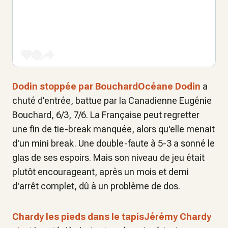
Dodin stoppée par Bouchard
Océane Dodin
a
chuté d'entrée, battue par la Canadienne Eugénie
Bouchard, 6/3, 7/6. La Française peut regretter
une fin de tie-break manquée, alors qu'elle menait
d'un mini break. Une double-faute à 5-3 a sonné le
glas de ses espoirs. Mais son niveau de jeu était
plutôt encourageant, après un mois et demi
d'arrêt complet, dû à un problème de dos.
Chardy les pieds dans le tapisJérémy Chardy