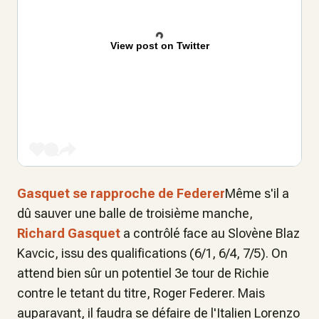
View post on Twitter
Gasquet se rapproche de Federer
Même s'il a
dû sauver une balle de troisième manche,
Richard Gasquet
a contrôlé face au Slovène Blaz
Kavcic, issu des qualifications (6/1, 6/4, 7/5). On
attend bien sûr un potentiel 3e tour de Richie
contre le tetant du titre, Roger Federer. Mais
auparavant, il faudra se défaire de l'Italien Lorenzo