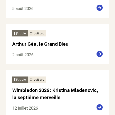
5 août 2026
Article
Circuit pro
Arthur Géa, le Grand Bleu
2 août 2026
Article
Circuit pro
Wimbledon 2026 : Kristina Mladenovic,
la septième merveille
12 juillet 2026