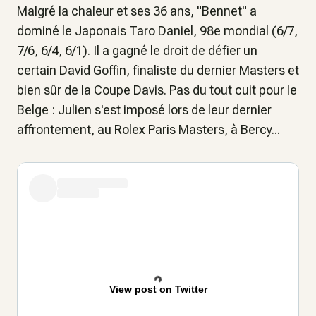
Malgré la chaleur et ses 36 ans, "Bennet" a
dominé le Japonais Taro Daniel, 98e mondial (6/7,
7/6, 6/4, 6/1). Il a gagné le droit de défier un
certain David Goffin, finaliste du dernier Masters et
bien sûr de la Coupe Davis. Pas du tout cuit pour le
Belge : Julien s'est imposé lors de leur dernier
affrontement, au Rolex Paris Masters, à Bercy...
View post on Twitter