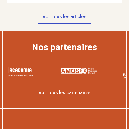
Voir tous les articles
Nos partenaires
Voir tous les partenaires