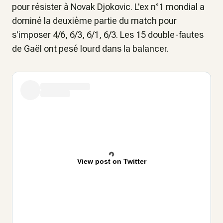
pour résister à Novak Djokovic. L'ex n°1 mondial a
dominé la deuxième partie du match pour
s'imposer 4/6, 6/3, 6/1, 6/3. Les 15 double-fautes
de Gaël ont pesé lourd dans la balancer.
View post on Twitter