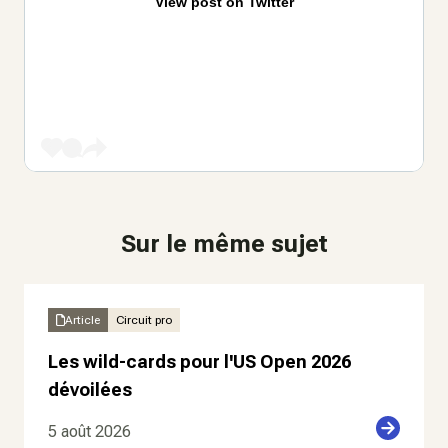
View post on Twitter
Sur le même sujet
Article
Circuit pro
Les wild-cards pour l'US Open 2026
dévoilées
5 août 2026