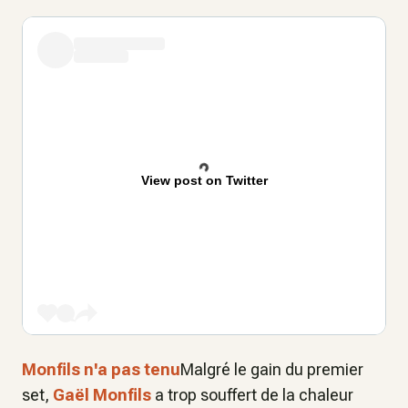
View post on Twitter
Monfils n'a pas tenu
Malgré le gain du premier
set,
Gaël Monfils
a trop souffert de la chaleur