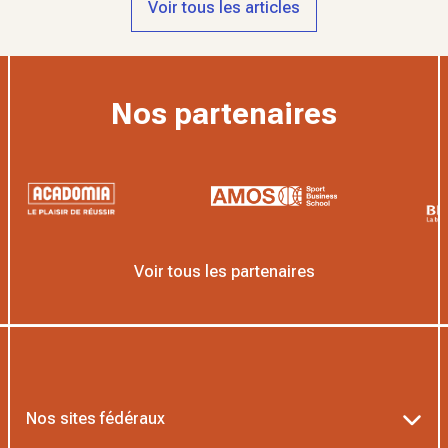
Voir tous les articles
Nos partenaires
Voir tous les partenaires
Nos sites fédéraux