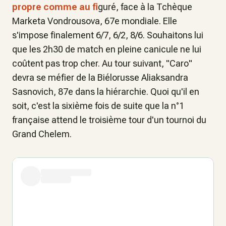
propre comme au fi
guré, face à la Tchèque
Marketa Vondrousova, 67e mondiale. Elle
s'impose finalement 6/7, 6/2, 8/6. Souhaitons lui
que les 2h30 de match en pleine canicule ne lui
coûtent pas trop cher. Au tour suivant, "Caro"
devra se méfier de la Biélorusse Aliaksandra
Sasnovich, 87e dans la hiérarchie. Quoi qu'il en
soit, c'est la sixième fois de suite que la n°1
française attend le troisième tour d'un tournoi du
Grand Chelem.