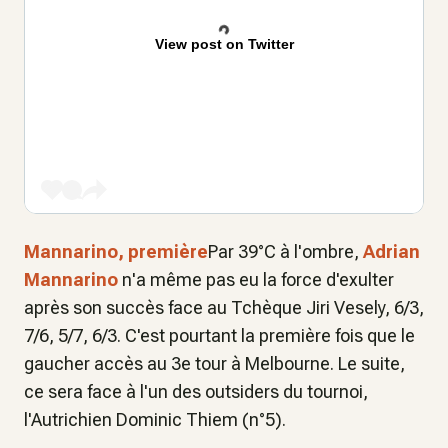
View post on Twitter
Mannarino, première
Par 39°C à l'ombre,
Adrian
Mannarino
n'a même pas eu la force d'exulter
après son succès face au Tchèque Jiri Vesely, 6/3,
7/6, 5/7, 6/3. C'est pourtant la première fois que le
gaucher accès au 3e tour à Melbourne. Le suite,
ce sera face à l'un des outsiders du tournoi,
l'Autrichien Dominic Thiem (n°5).