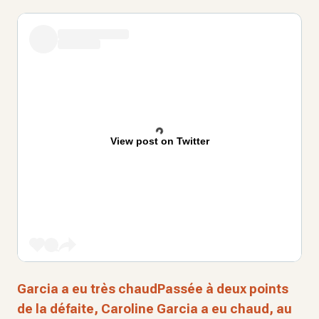
View post on Twitter
Garcia a eu très chaudPassée à deux points
de la défaite, Caroline Garcia a eu chaud, au