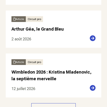
Article
Circuit pro
Arthur Géa, le Grand Bleu
2 août 2026
Article
Circuit pro
Wimbledon 2026 : Kristina Mladenovic,
la septième merveille
12 juillet 2026