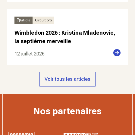
Article
Circuit pro
Wimbledon 2026 : Kristina Mladenovic,
la septième merveille
12 juillet 2026
Voir tous les articles
Nos partenaires