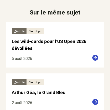
Sur le même sujet
Article
Circuit pro
Les wild-cards pour l'US Open 2026
dévoilées
5 août 2026
Article
Circuit pro
Arthur Géa, le Grand Bleu
2 août 2026