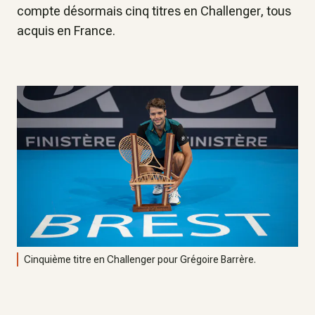
compte désormais cinq titres en Challenger, tous
acquis en France.
Cinquième titre en Challenger pour Grégoire Barrère.