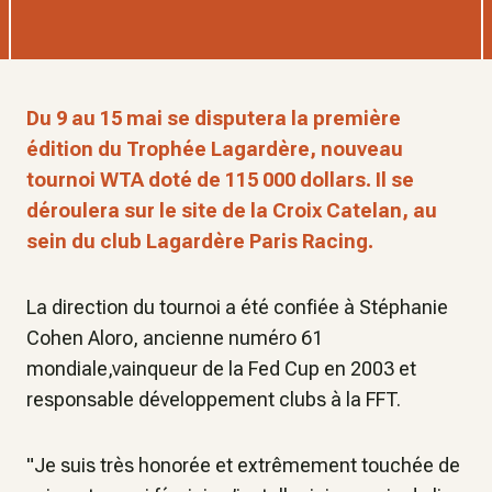
Du 9 au 15 mai se disputera la première
édition du Trophée Lagardère, nouveau
tournoi WTA doté de 115 000 dollars. Il se
déroulera sur le site de la Croix Catelan, au
sein du club Lagardère Paris Racing.
La direction du tournoi a été confiée à Stéphanie
Cohen Aloro, ancienne numéro 61
mondiale,vainqueur de la Fed Cup en 2003 et
responsable développement clubs à la FFT.
"Je suis très honorée et extrêmement touchée de