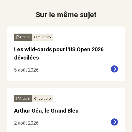
Sur le même sujet
Article
Circuit pro
Les wild-cards pour l'US Open 2026
dévoilées
5 août 2026
Article
Circuit pro
Arthur Géa, le Grand Bleu
2 août 2026