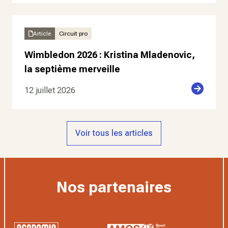
Article
Circuit pro
Wimbledon 2026 : Kristina Mladenovic,
la septième merveille
12 juillet 2026
Voir tous les articles
Nos partenaires