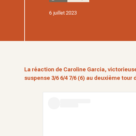
6 juillet 2023
La réaction de Caroline Garcia, victorieu
suspense 3/6 6/4 7/6 (6) au deuxième tour