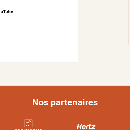
ouTube
Nos partenaires