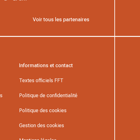
Voir tous les partenaires
Informations et contact
Textes officiels FFT
rs
Politique de confidentialité
Politique des cookies
Gestion des cookies