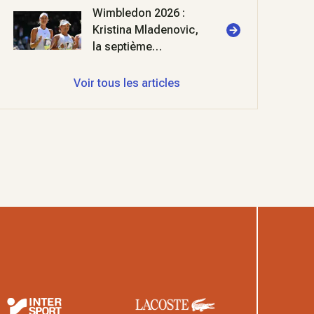
Wimbledon 2026 :
Kristina Mladenovic,
la septième
merveille
Voir tous les articles