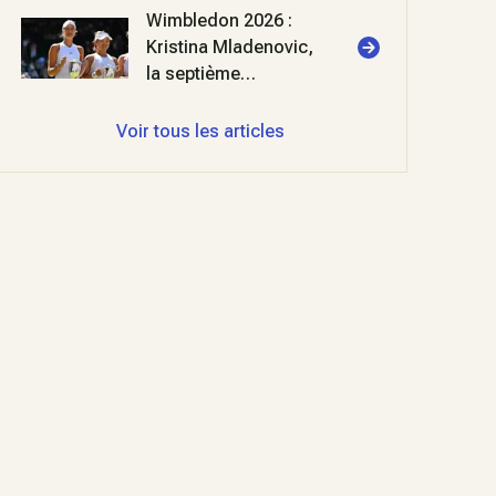
Wimbledon 2026 :
Kristina Mladenovic,
la septième
merveille
Voir tous les articles