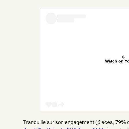
Watch on Y
Tranquille sur son engagement (6 aces, 79% d