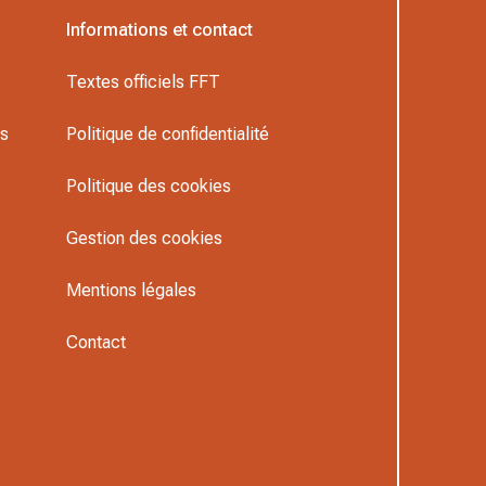
Informations et contact
Textes officiels FFT
rs
Politique de confidentialité
Politique des cookies
Gestion des cookies
Mentions légales
Contact