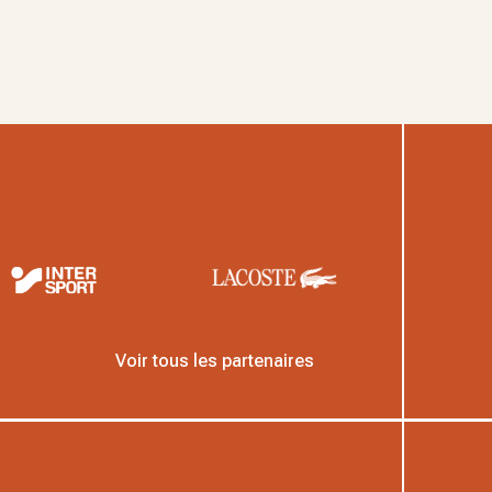
Voir tous les partenaires