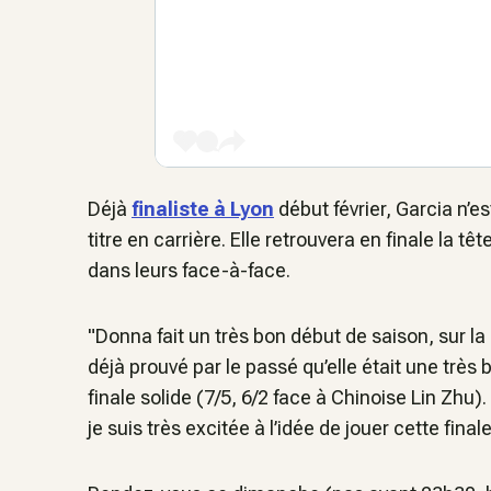
Déjà
finaliste à Lyon
début février, Garcia n’
titre en carrière. Elle retrouvera en finale la 
dans leurs face-à-face.
"Donna fait un très bon début de saison, sur la 
déjà prouvé par le passé qu’elle était une très 
finale solide (7/5, 6/2 face à Chinoise Lin Zhu
je suis très excitée à l’idée de jouer cette final